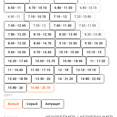
6.50 - 11
6.70 - 10.10
6.80 - 11.50
6.80 - 10.10
6.90 - 11
7.10 - 10.70
7.10 - 12
7.20 - 10.80
7.40 - 12.60
7.50 - 12
7.60 - 11.40
7.60 - 11.50
7.80 - 13.20
8.10 - 12.30
8.20 - 13.90
8.30 - 13.40
8.60 - 13.20
8.60 - 14.70
9.10 - 15.50
9.30 - 14.30
9.60 - 16.50
9.70 - 14.40
10.10 - 15.60
10.10 - 15
10.20 - 17.60
10.50 - 15.70
10.90 - 18.90
11 - 17.20
11 - 16.40
11.50 - 17.10
12 - 18
12.10 - 19.10
12.60 - 18.90
13.30 - 20
14 - 21.20
14.80 - 22.50
15.80 - 24
16.80 - 25.70
Цвет
Белый
Серый
Антрацит