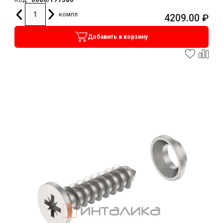
компл
4209.00
₽
Добавить в корзину