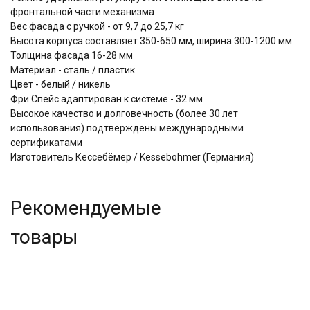
фронтальной части механизма
Вес фасада с ручкой - от 9,7 до 25,7 кг
Высота корпуса составляет 350-650 мм, ширина 300-1200 мм
Толщина фасада 16-28 мм
Материал - сталь / пластик
Цвет - белый / никель
Фри Спейс адаптирован к системе - 32 мм
Высокое качество и долговечность (более 30 лет
использования) подтверждены международными
сертификатами
Изготовитель Кессебёмер / Kessebohmer (Германия)
Рекомендуемые
товары