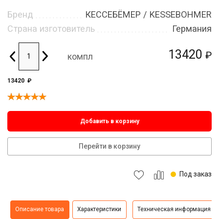
Бренд
КЕССЕБЁМЕР / KESSEBOHMER
Страна изготовитель
Германия
13420
₽
компл
13420
₽
Добавить в корзину
Перейти в корзину
Под заказ
Описание товара
Характеристики
Техническая информация