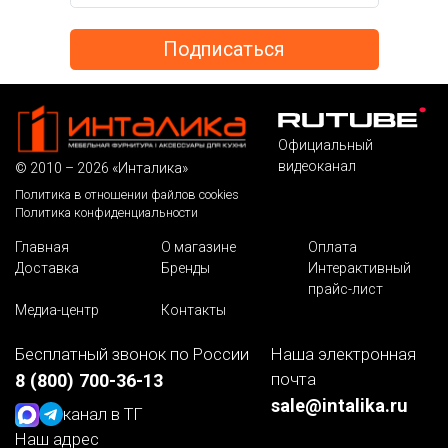
Официальный
видеоканал
© 2010 – 2026 «Инталика»
Политика в отношении файлов cookies
Политика конфиденциальности
Главная
О магазине
Оплата
Доставка
Бренды
Интерактивный
прайс-лист
Медиа-центр
Контакты
Бесплатный звонок по России
Наша электронная
почта
8 (800) 700-36-13
sale@intalika.ru
канал в ТГ
Наш адрес