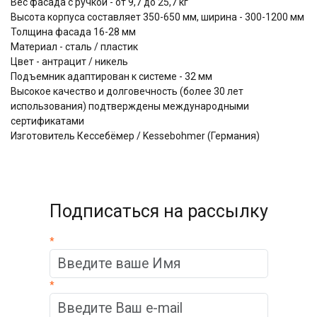
Вес фасада с ручкой - от 9,7 до 25,7 кг
Высота корпуса составляет 350-650 мм, ширина - 300-1200 мм
Толщина фасада 16-28 мм
Материал - сталь / пластик
Цвет - антрацит / никель
Подъемник адаптирован к системе - 32 мм
Высокое качество и долговечность (более 30 лет
использования) подтверждены международными
сертификатами
Изготовитель Кессебёмер / Kessebohmer (Германия)
Подписаться на рассылку
*
*