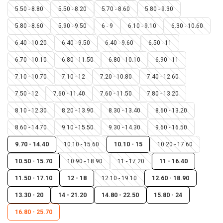
5.50 - 8.80
5.50 - 8.20
5.70 - 8.60
5.80 - 9.30
5.80 - 8.60
5.90 - 9.50
6 - 9
6.10 - 9.10
6.30 - 10.60
6.40 - 10.20
6.40 - 9.50
6.40 - 9.60
6.50 - 11
6.70 - 10.10
6.80 - 11.50
6.80 - 10.10
6.90 - 11
7.10 - 10.70
7.10 - 12
7.20 - 10.80
7.40 - 12.60
7.50 - 12
7.60 - 11.40
7.60 - 11.50
7.80 - 13.20
8.10 - 12.30
8.20 - 13.90
8.30 - 13.40
8.60 - 13.20
8.60 - 14.70
9.10 - 15.50
9.30 - 14.30
9.60 - 16.50
9.70 - 14.40
10.10 - 15.60
10.10 - 15
10.20 - 17.60
10.50 - 15.70
10.90 - 18.90
11 - 17.20
11 - 16.40
11.50 - 17.10
12 - 18
12.10 - 19.10
12.60 - 18.90
13.30 - 20
14 - 21.20
14.80 - 22.50
15.80 - 24
16.80 - 25.70