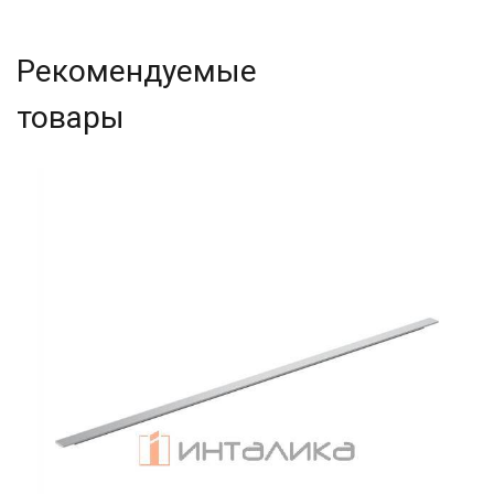
Рекомендуемые
товары