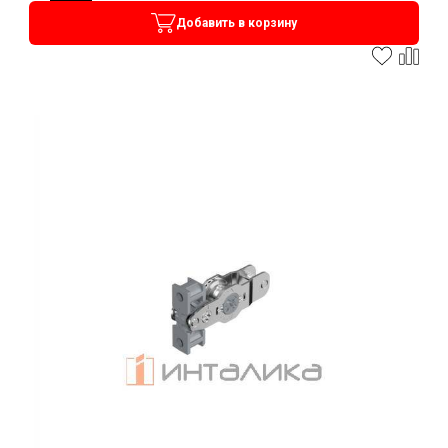
Добавить в корзину