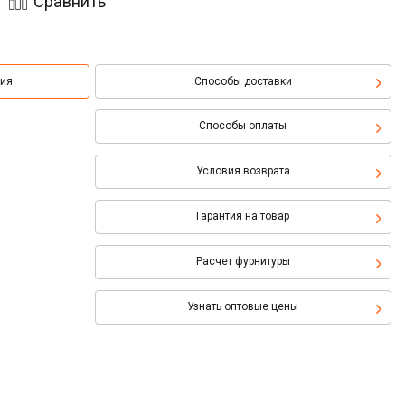
Сравнить
ция
Способы доставки
Способы оплаты
Условия возврата
Гарантия на товар
Расчет фурнитуры
Узнать оптовые цены