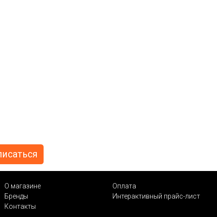
О магазине
Оплата
Бренды
Интерактивный прайс-лист
Контакты