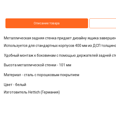
Описание товара
Металлическая задняя стенка придает дизайну ящика завершен
Используется для стандартных корпусов 400 мм из ДСП толщин
Удобный монтаж к боковинам с помощью держателей задней стен
Высота металлической стенки - 101 мм
Материал - сталь с порошковым покрытием
Цвет - белый
Изготовитель Hettich (Германия)