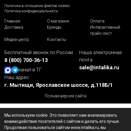
Политика в отношении файлов cookies
Политика конфиденциальности
Главная
О магазине
Оплата
Доставка
Бренды
Интерактивный
прайс-лист
Медиа-центр
Контакты
Бесплатный звонок по России
Наша электронная
почта
8 (800) 700-36-13
sale@intalika.ru
канал в ТГ
Наш адрес
г. Мытищи, Ярославское шоссе, д.118Б/1
Полная версия сайта
Мы используем cookie. Это позволяет нам анализировать
взаимодействие посетителей с сайтом и делать его лучше.
Продолжая пользоваться сайтом www.intalika.ru, вы