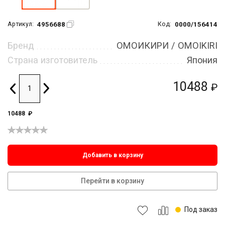
4956688
0000/156414
Артикул:
Код:
Бренд
ОМОИКИРИ / OMOIKIRI
Страна изготовитель
Япония
10488
₽
10488
₽
Добавить в корзину
Перейти в корзину
Под заказ