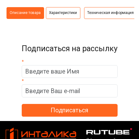
Описание товара
Характеристики
Техническая информация
Подписаться на рассылку
*
*