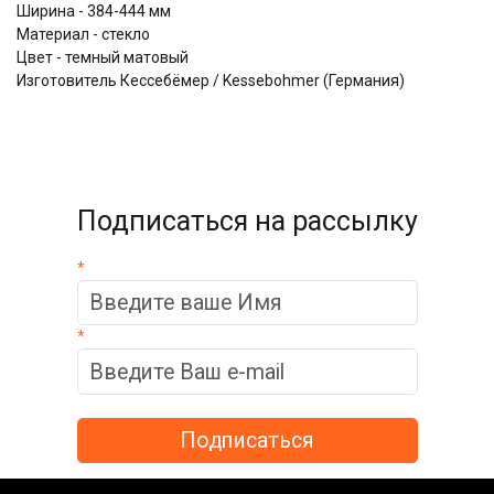
Ширина - 384-444 мм
Материал - стекло
Цвет - темный матовый
Изготовитель Кессебёмер / Kessebohmer (Германия)
Подписаться на рассылку
*
*