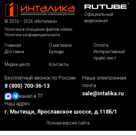
Официальный
видеоканал
© 2010 – 2026 «Инталика»
Политика в отношении файлов cookies
Политика конфиденциальности
Главная
О магазине
Оплата
Доставка
Бренды
Интерактивный
прайс-лист
Медиа-центр
Контакты
Бесплатный звонок по России
Наша электронная
почта
8 (800) 700-36-13
sale@intalika.ru
канал в ТГ
Наш адрес
г. Мытищи, Ярославское шоссе, д.118Б/1
Полная версия сайта