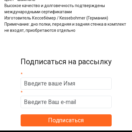
Высокое качество и долговечность подтверждены
международными сертификатами
Изготовитель Кессебёмер / Kessebohmer (Германия)
Примечание: дно полки, передняя и задняя стенка в комплект
не входят, приобретаются отдельно
Подписаться на рассылку
*
*