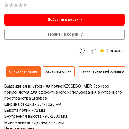
Добавить в корзину
Перейти в корзину
Под заказ
Описание товара
Характеристики
Техническая информация
Выдвижная внутренняя полка KESSEBOHMER Корнеро
применяется для эффективного использования внутреннего
пространства шкафов
Ширина секции - 334-1020 мм
Высота полки - 72 мм
Внутренняя высота - 96-2300 мм
Минимальная глубина - 475 мм
Цвет - шампань