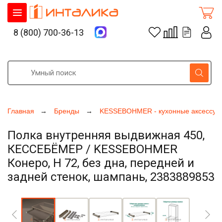
8 (800) 700-36-13
Главная
Бренды
KESSEBOHMER - кухонные аксессуа
Полка внутренняя выдвижная 450,
КЕССЕБЁМЕР / KESSEBOHMER
Конеро, H 72, без дна, передней и
задней стенок, шампань, 2383889853
Увеличить фото