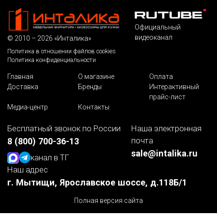
Официальный
видеоканал
© 2010 – 2026 «Инталика»
Политика в отношении файлов cookies
Политика конфиденциальности
Главная
О магазине
Оплата
Доставка
Бренды
Интерактивный
прайс-лист
Медиа-центр
Контакты
Бесплатный звонок по России
Наша электронная
почта
8 (800) 700-36-13
sale@intalika.ru
канал в ТГ
Наш адрес
г. Мытищи, Ярославское шоссе, д.118Б/1
Полная версия сайта