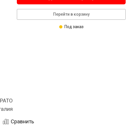
Перейти в корзину
Под заказ
LPATO
талия
Сравнить