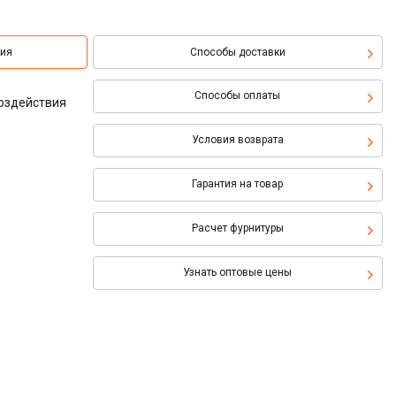
ция
Способы доставки
Способы оплаты
воздействия
Условия возврата
Гарантия на товар
Расчет фурнитуры
Узнать оптовые цены