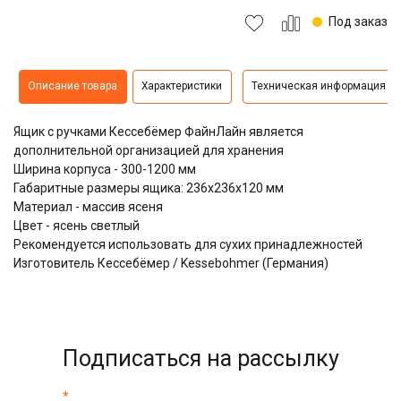
Под заказ
Описание товара
Характеристики
Техническая информация
Ящик с ручками Кессебёмер ФайнЛайн является
дополнительной организацией для хранения
Ширина корпуса - 300-1200 мм
Габаритные размеры ящика: 236x236x120 мм
Материал - массив ясеня
Цвет - ясень светлый
Рекомендуется использовать для сухих принадлежностей
Изготовитель Кессебёмер / Kessebohmer (Германия)
Подписаться на рассылку
*