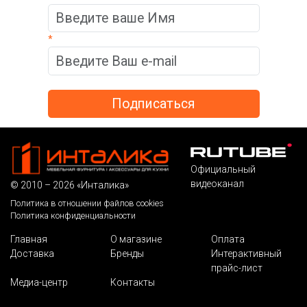
*
Официальный
видеоканал
© 2010 – 2026 «Инталика»
Политика в отношении файлов cookies
Политика конфиденциальности
Главная
О магазине
Оплата
Доставка
Бренды
Интерактивный
прайс-лист
Медиа-центр
Контакты