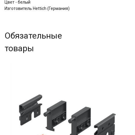
Цвет - белый
Изготовитель Hettich (Германия)
Обязательные
товары