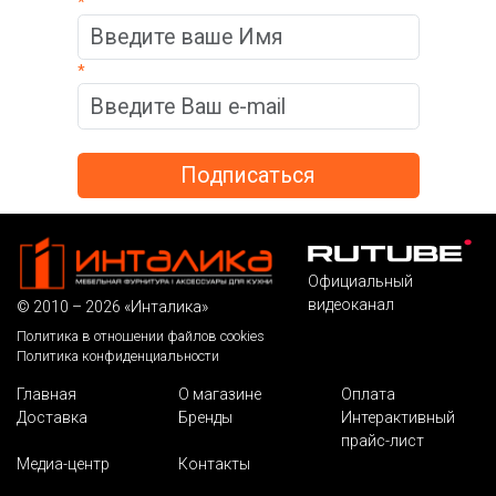
*
*
Официальный
видеоканал
© 2010 – 2026 «Инталика»
Политика в отношении файлов cookies
Политика конфиденциальности
Главная
О магазине
Оплата
Доставка
Бренды
Интерактивный
прайс-лист
Медиа-центр
Контакты