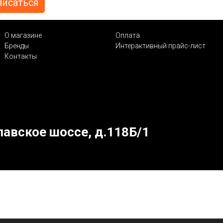
О магазине
Оплата
Бренды
Интерактивный прайс-лист
Контакты
лавское шоссе, д.118Б/1