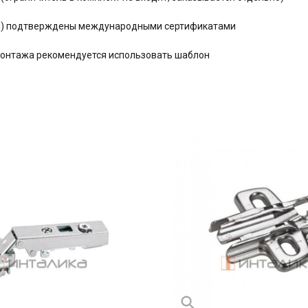
ния) подтверждены международными сертификатами
монтажа рекомендуется использовать шаблон