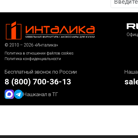
Офиц
© 2010 – 2026 «Инталика»
Политика в отношении файлов cookies
Политика конфиденциальности
Бесплатный звонок по России
Наша
8 (800) 700-36-13
sal
Наш
канал в ТГ