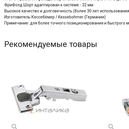
ФриФолд Шорт адаптирован к системе - 32 мм
Высокое качество и долговечность (более 30 лет использова
Изготовитель Кессебёмер / Kessebohmer (Германия)
Примечание: для более точного позиционирования и быстрого 
Рекомендуемые товары