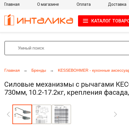
Главная
О магазине
Оплата
Доставка
КАТАЛОГ ТОВАР
Главная
Бренды
KESSEBOHMER - кухонные аксессуа
Силовые механизмы с рычагами КЕССЕ
730мм, 10.2-17.2кг, крепления фасада
Увеличить фото