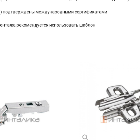
ния) подтверждены международными сертификатами
монтажа рекомендуется использовать шаблон