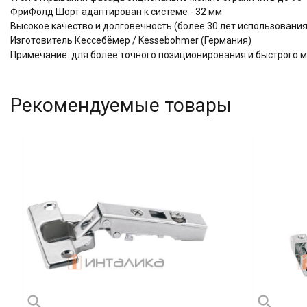
ФриФолд Шорт адаптирован к системе - 32 мм
Высокое качество и долговечность (более 30 лет использова
Изготовитель Кессебёмер / Kessebohmer (Германия)
Примечание: для более точного позиционирования и быстрого 
Рекомендуемые товары