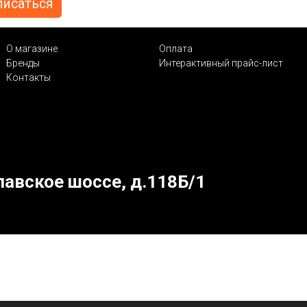
О магазине
Оплата
Бренды
Интерактивный прайс-лист
Контакты
лавское шоссе, д.118Б/1