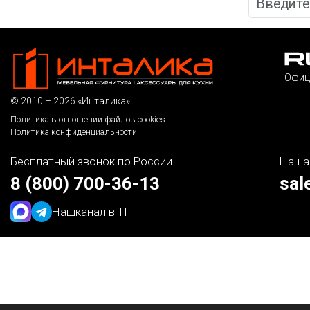
Офиц
© 2010 – 2026 «Инталика»
Политика в отношении файлов cookies
Политика конфиденциальности
Бесплатный звонок по России
Наша
8 (800) 700-36-13
sal
Наш
канал в ТГ