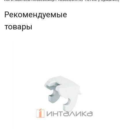
Рекомендуемые
товары