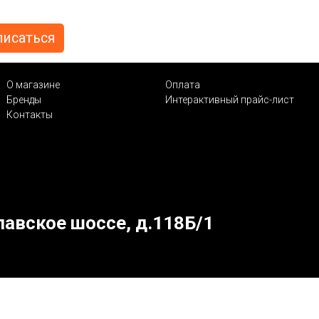
О магазине
Оплата
Бренды
Интерактивный прайс-лист
Контакты
лавское шоссе, д.118Б/1