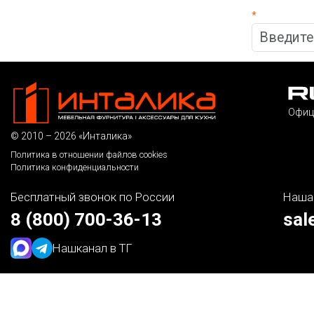
*
Офиц
© 2010 – 2026 «Инталика»
Политика в отношении файлов cookies
Политика конфиденциальности
Бесплатный звонок по России
Наша
8 (800) 700-36-13
sal
Наш
канал в ТГ