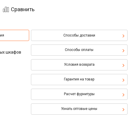
Сравнить
ция
Способы доставки
Способы оплаты
ных шкафов
Условия возврата
Гарантия на товар
Расчет фурнитуры
Узнать оптовые цены