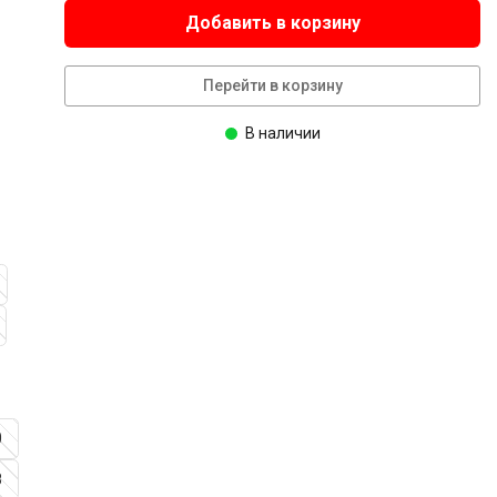
Добавить в корзину
Перейти в корзину
В наличии
0
8