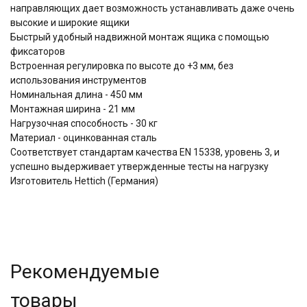
направляющих дает возможность устанавливать даже очень
высокие и широкие ящики
Быстрый удобный надвижной монтаж ящика с помощью
фиксаторов
Встроенная регулировка по высоте до +3 мм, без
использования инструментов
Номинальная длина - 450 мм
Монтажная ширина - 21 мм
Нагрузочная способность - 30 кг
Материал - оцинкованная сталь
Соответствует стандартам качества EN 15338, уровень 3, и
успешно выдерживает утвержденные тесты на нагрузку
Изготовитель Hettich (Германия)
Рекомендуемые
товары