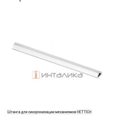
Штанга для синхронизации механизмов HETTICH