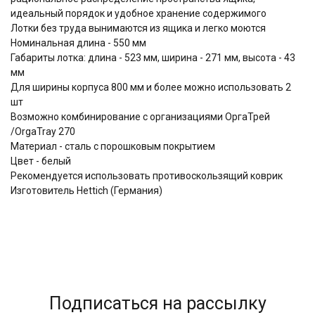
идеальный порядок и удобное хранение содержимого
Лотки без труда вынимаются из ящика и легко моются
Номинальная длина - 550 мм
Габариты лотка: длина - 523 мм, ширина - 271 мм, высота - 43
мм
Для ширины корпуса 800 мм и более можно использовать 2
шт
Возможно комбинирование с организациями ОргаТрей
/OrgaTray 270
Материал - сталь с порошковым покрытием
Цвет - белый
Рекомендуется использовать противоскользящий коврик
Изготовитель Hettich (Германия)
Подписаться на рассылку