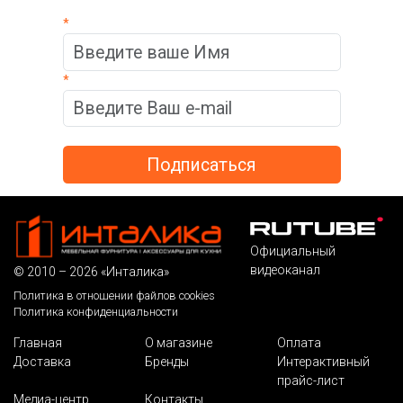
*
*
Официальный
видеоканал
© 2010 – 2026 «Инталика»
Политика в отношении файлов cookies
Политика конфиденциальности
Главная
О магазине
Оплата
Доставка
Бренды
Интерактивный
прайс-лист
Медиа-центр
Контакты