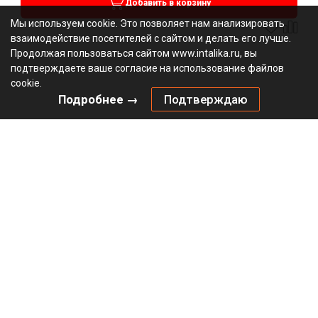
Добавить в корзину
Мы используем cookie. Это позволяет нам анализировать
взаимодействие посетителей с сайтом и делать его лучше.
Продолжая пользоваться сайтом www.intalika.ru, вы
подтверждаете ваше согласие на использование файлов
cookie.
Подробнее →
Подтверждаю