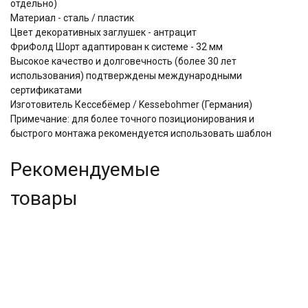
отдельно)
Материал - сталь / пластик
Цвет декоративных заглушек - антрацит
ФриФолд Шорт адаптирован к системе - 32 мм
Высокое качество и долговечность (более 30 лет
использования) подтверждены международными
сертификатами
Изготовитель Кессебёмер / Kessebohmer (Германия)
Примечание: для более точного позиционирования и
быстрого монтажа рекомендуется использовать шаблон
Рекомендуемые
товары