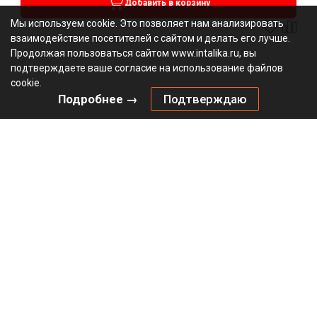
Добавить в корзину
Мы используем cookie. Это позволяет нам анализировать
взаимодействие посетителей с сайтом и делать его лучше.
Продолжая пользоваться сайтом www.intalika.ru, вы
подтверждаете ваше согласие на использование файлов
cookie.
Подробнее →
Подтверждаю