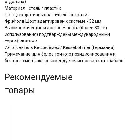
отдельно)
Материал - сталь / пластик
Цвет декоративных заглушек - антрацит
ФриФолд Шорт адаптирован к системе - 32 мм
Высокое качество и долговечность (более 30 лет
использования) подтверждены международными
сертификатами
Изготовитель Кессебёмер / Kessebohmer (Германия)
Примечание: для более точного позиционирования и
быстрого монтажа рекомендуется использовать шаблон
Рекомендуемые
товары