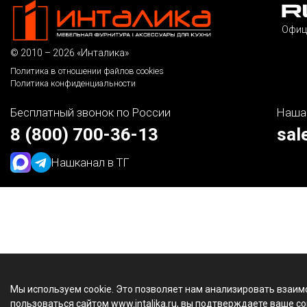
Офиц
© 2010 – 2026 «Инталика»
Политика в отношении файлов cookies
Политика конфиденциальности
Бесплатный звонок по России
Наша
8 (800) 700-36-13
sal
Наш
канал в ТГ
Мы используем cookie. Это позволяет нам анализировать взаим
пользоваться сайтом www.intalika.ru, вы подтверждаете ваше со