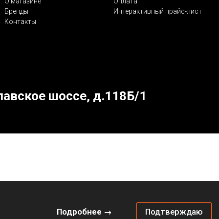
О магазине
Оплата
Бренды
Интерактивный прайс-лист
Контакты
лавское шоссе, д.118Б/1
Подробнее →
Подтверждаю