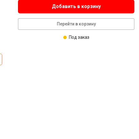
Добавить в корзину
Перейти в корзину
Под заказ