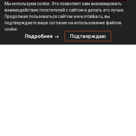
Мы используем cookie. Это позволяет нам анализировать
взаимодействие посетителей с сайтом и делать его лучше.
Продолжая пользоваться сайтом www.intalika.ru, вы
подтверждаете ваше согласие на использование файлов
cookie.
Подробнее →
Подтверждаю