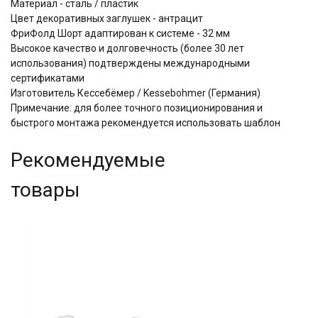
Материал - сталь / пластик
Цвет декоративных заглушек - антрацит
ФриФолд Шорт адаптирован к системе - 32 мм
Высокое качество и долговечность (более 30 лет
использования) подтверждены международными
сертификатами
Изготовитель Кессебёмер / Kessebohmer (Германия)
Примечание: для более точного позиционирования и
быстрого монтажа рекомендуется использовать шаблон
Рекомендуемые
товары