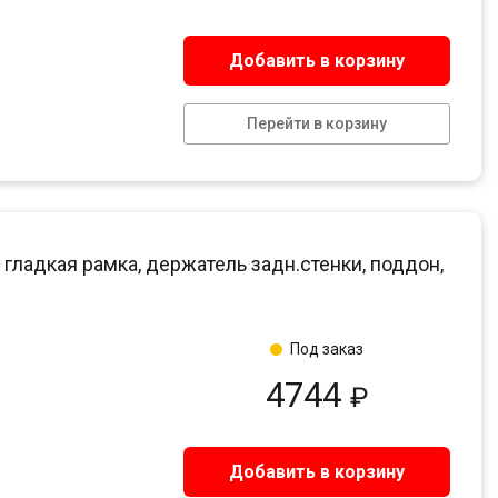
Добавить в корзину
Перейти в корзину
 гладкая рамка, держатель задн.стенки, поддон,
Под заказ
4744
₽
Добавить в корзину