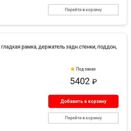
Перейти в корзину
 гладкая рамка, держатель задн.стенки, поддон,
Под заказ
5402
₽
Добавить в корзину
Перейти в корзину