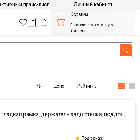
активный прайс-лист
Личный кабинет
Корзина
В корзине отсутствуют
товары
Цене
Рейтингу
 гладкая рамка, держатель задн.стенки, поддон,
Под заказ