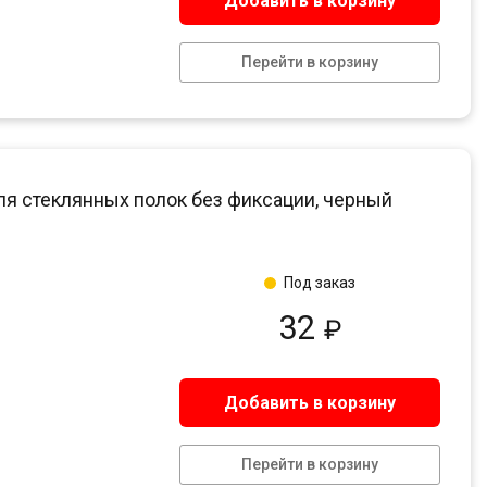
Добавить в корзину
Перейти в корзину
ля стеклянных полок без фиксации, черный
Под заказ
32
₽
Добавить в корзину
Перейти в корзину