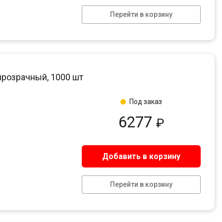
Перейти в корзину
прозрачный, 1000 шт
Под заказ
6277
₽
Добавить в корзину
Перейти в корзину