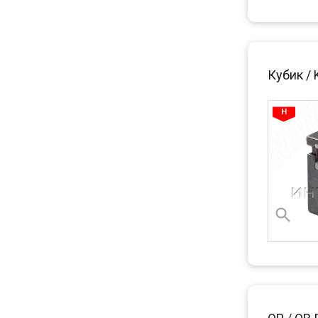
Кубик /