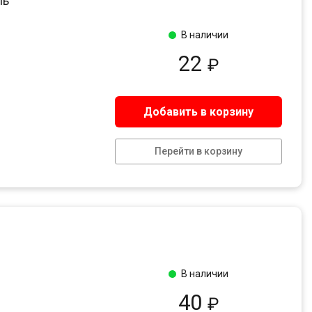
ль
В наличии
22
₽
Добавить в корзину
Перейти в корзину
В наличии
40
₽