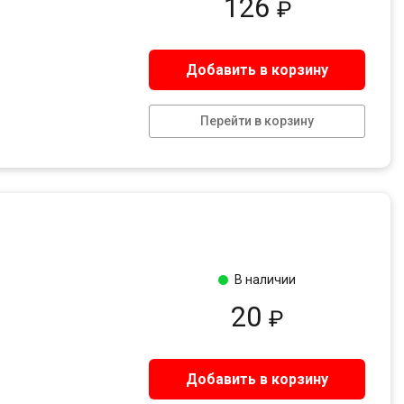
126
₽
Добавить в корзину
Перейти в корзину
В наличии
20
₽
Добавить в корзину