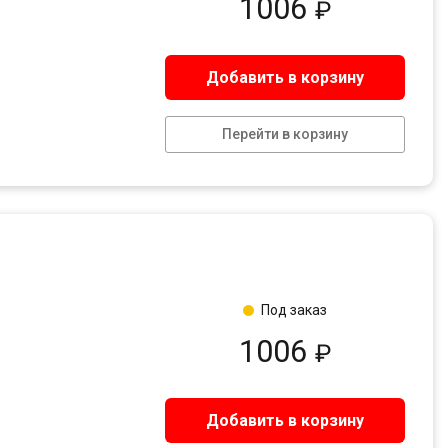
1006
₽
Добавить в корзину
Перейти в корзину
Под заказ
1006
₽
Добавить в корзину