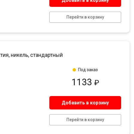
Добавить в корзину
Перейти в корзину
тия, никель, стандартный
Под заказ
1133
₽
Добавить в корзину
Перейти в корзину