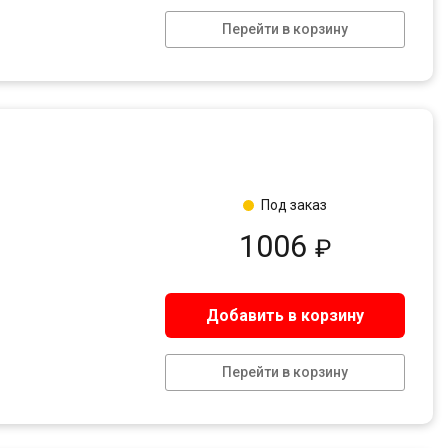
Перейти в корзину
Под заказ
1006
₽
Добавить в корзину
Перейти в корзину