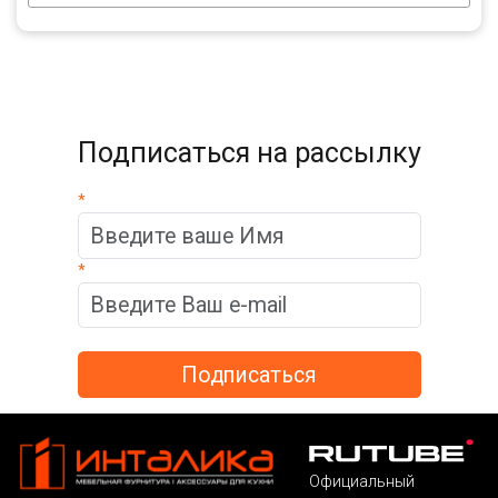
Подписаться на рассылку
*
*
Официальный