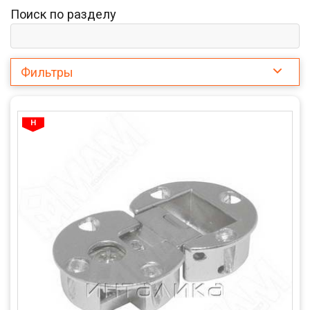
Поиск по разделу
Фильтры