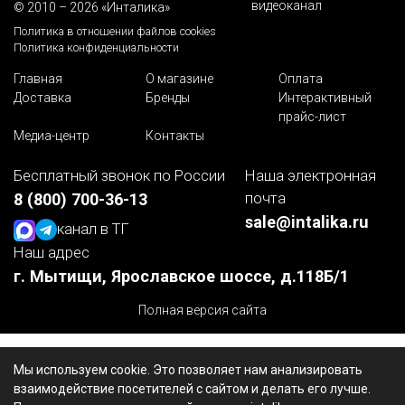
видеоканал
© 2010 – 2026 «Инталика»
Политика в отношении файлов cookies
Политика конфиденциальности
Главная
О магазине
Оплата
Доставка
Бренды
Интерактивный
прайс-лист
Медиа-центр
Контакты
Бесплатный звонок по России
Наша электронная
почта
8 (800) 700-36-13
sale@intalika.ru
канал в ТГ
Наш адрес
г. Мытищи, Ярославское шоссе, д.118Б/1
Полная версия сайта
Мы используем cookie. Это позволяет нам анализировать
взаимодействие посетителей с сайтом и делать его лучше.