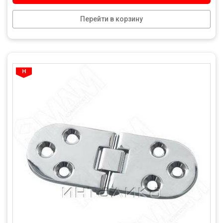
Перейти в корзину