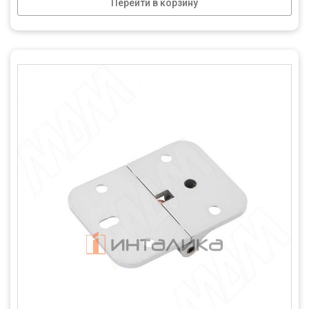
Перейти в корзину