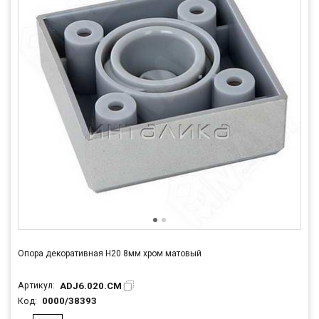
Опора декоративная Н20 8мм хром матовый
ADJ6.020.CM
Артикул:
0000/38393
Код: