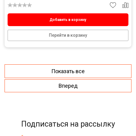
Добавить в корзину
Перейти в корзину
Показать все
Вперед
Подписаться на рассылку