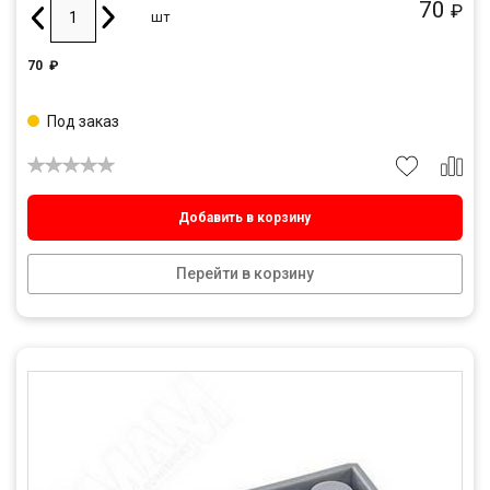
70
₽
шт
70
₽
Под заказ
Добавить в корзину
Перейти в корзину