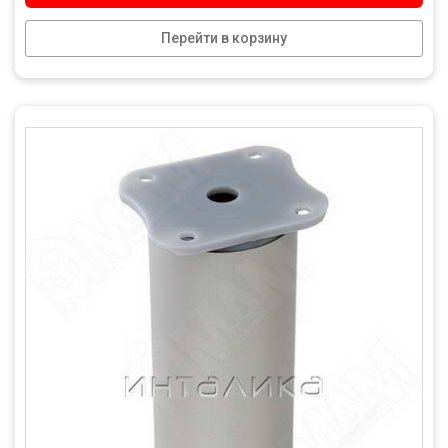
Перейти в корзину