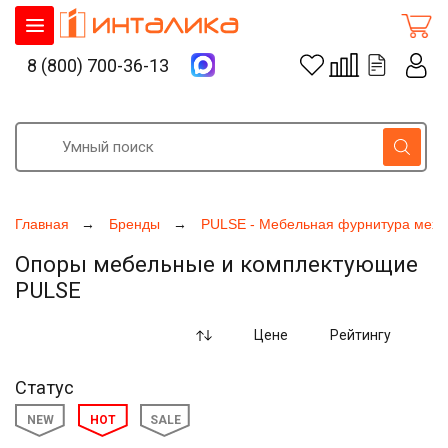
8 (800) 700-36-13
Главная
Бренды
PULSE - Мебельная фурнитура меха
Опоры мебельные и комплектующие
PULSE
Цене
Рейтингу
Статус
NEW
HOT
SALE