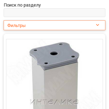
Поиск по разделу
Фильтры