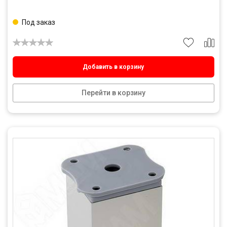
Под заказ
Добавить в корзину
Перейти в корзину