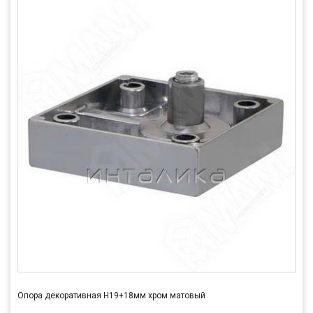
Опора декоративная Н19+18мм хром матовый