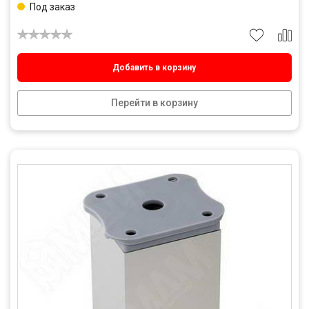
Под заказ
Добавить в корзину
Перейти в корзину