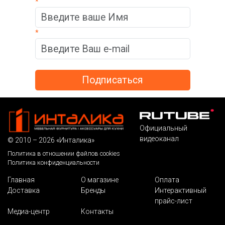
*
*
Официальный
видеоканал
© 2010 – 2026 «Инталика»
Политика в отношении файлов cookies
Политика конфиденциальности
Главная
О магазине
Оплата
Доставка
Бренды
Интерактивный
прайс-лист
Медиа-центр
Контакты