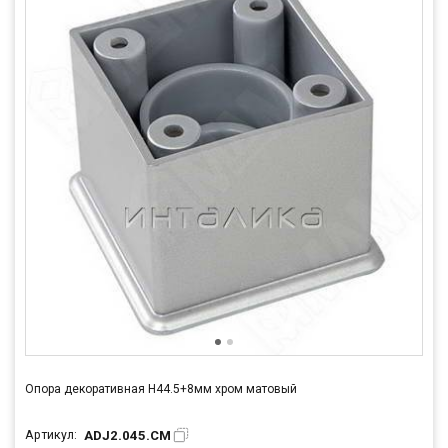
Опора декоративная Н44.5+8мм хром матовый
ADJ2.045.CM
Артикул: