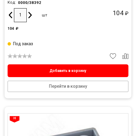
0000/38392
Код:
104
₽
шт
104
₽
Под заказ
Добавить в корзину
Перейти в корзину