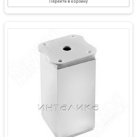
Перейти в корзину