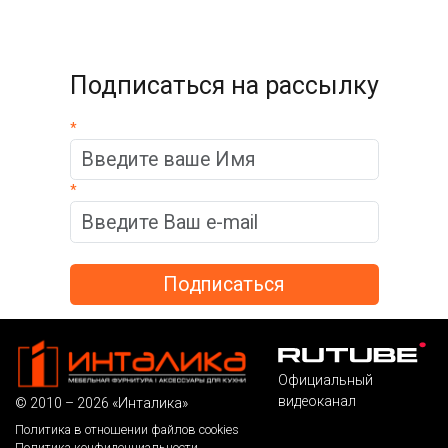
Подписаться на рассылку
*
*
Официальный
видеоканал
© 2010 – 2026 «Инталика»
Политика в отношении файлов cookies
Политика конфиденциальности