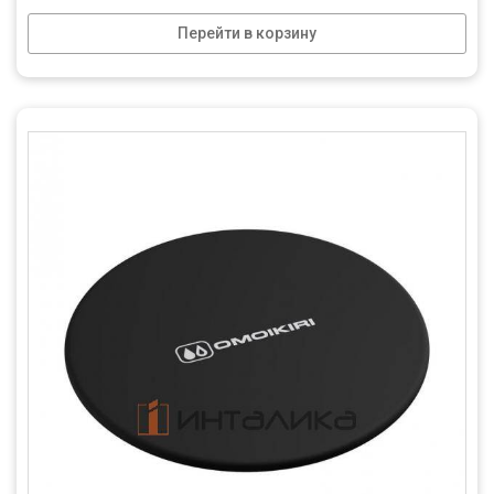
Перейти в корзину