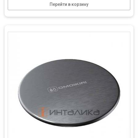
Перейти в корзину