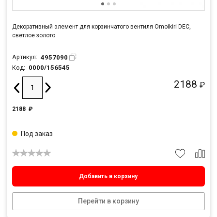
Декоративный элемент для корзинчатого вентиля Omoikiri DEC,
светлое золото
4957090
Артикул:
0000/156545
Код:
2188
₽
2188
₽
Под заказ
Добавить в корзину
Перейти в корзину