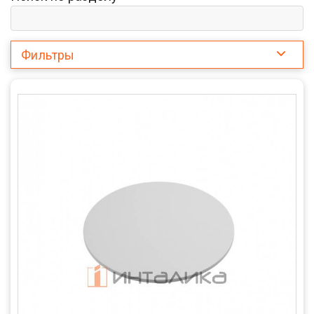
Фильтры