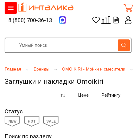
8 (800) 700-36-13
Главная
Бренды
OMOIKIRI - Мойки и смесители
Заглушки и накладки Omoikiri
Цене
Рейтингу
Статус
NEW
HOT
SALE
Поиск по разделу