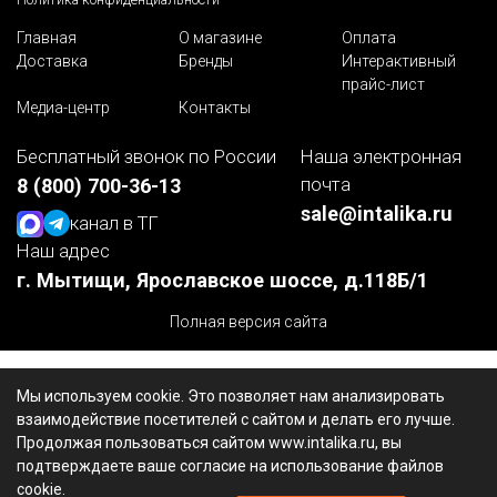
Главная
О магазине
Оплата
Доставка
Бренды
Интерактивный
прайс-лист
Медиа-центр
Контакты
Бесплатный звонок по России
Наша электронная
почта
8 (800) 700-36-13
sale@intalika.ru
канал в ТГ
Наш адрес
г. Мытищи, Ярославское шоссе, д.118Б/1
Полная версия сайта
Мы используем cookie. Это позволяет нам анализировать
взаимодействие посетителей с сайтом и делать его лучше.
Продолжая пользоваться сайтом www.intalika.ru, вы
подтверждаете ваше согласие на использование файлов
cookie.