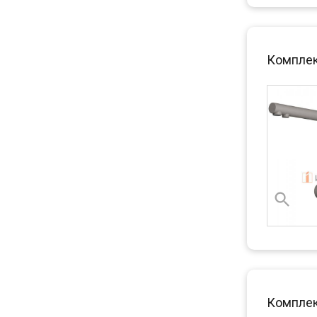
Комплект
Комплект