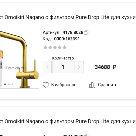
 Omoikiri Nagano с фильтром Pure Drop Lite для кухни
Артикул:
4178.8028
Код:
0000/162391
Количество
34688
₽
Сравнить
В избранное
 Omoikiri Nagano с фильтром Pure Drop Lite для кухни