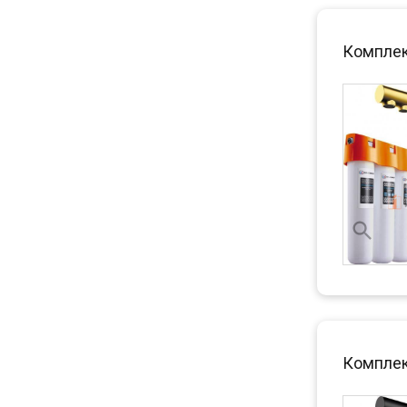
Комплект
Комплект