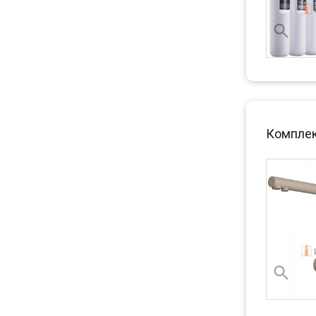
Комплект