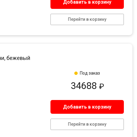
Добавить в корзину
Перейти в корзину
хни, бежевый
Под заказ
34688
₽
Добавить в корзину
Перейти в корзину