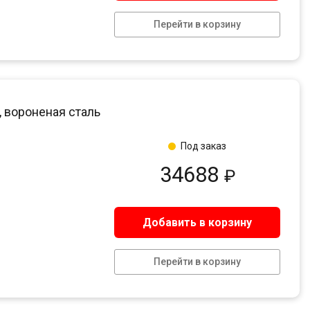
Перейти в корзину
, вороненая сталь
Под заказ
34688
₽
Добавить в корзину
Перейти в корзину