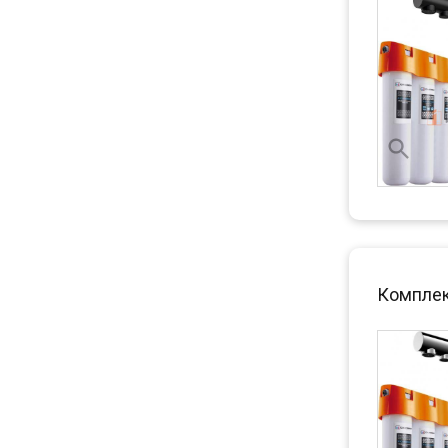
Комплект