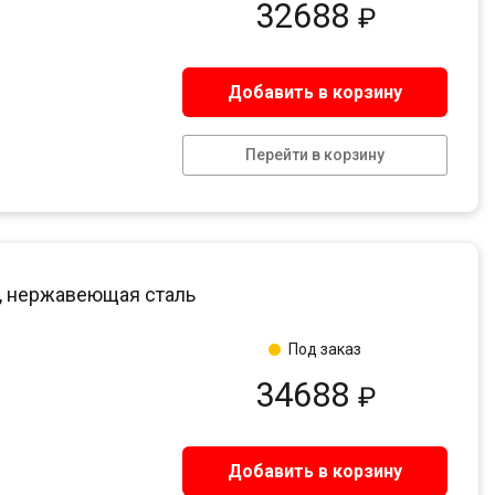
32688
₽
Добавить в корзину
Перейти в корзину
ни, нержавеющая сталь
Под заказ
34688
₽
Добавить в корзину