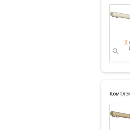
Комплект