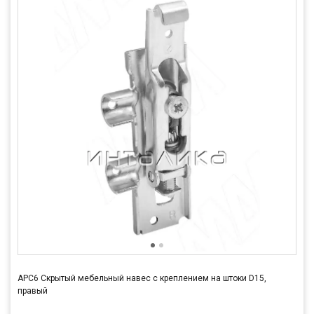
APC6 Скрытый мебельный навес с креплением на штоки D15,
правый