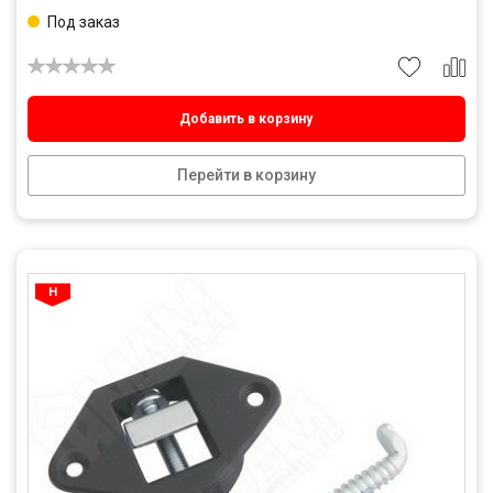
Под заказ
Добавить в корзину
Перейти в корзину