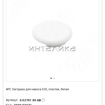
APC Заглушка для навеса D20, пластик, белая
6 52701 00 AB
Артикул: