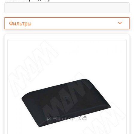
Фильтры