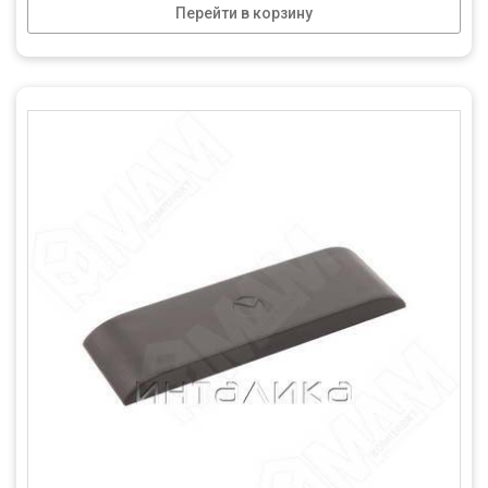
Перейти в корзину