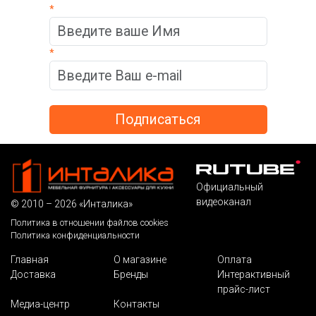
*
*
Официальный
видеоканал
© 2010 – 2026 «Инталика»
Политика в отношении файлов cookies
Политика конфиденциальности
Главная
О магазине
Оплата
Доставка
Бренды
Интерактивный
прайс-лист
Медиа-центр
Контакты