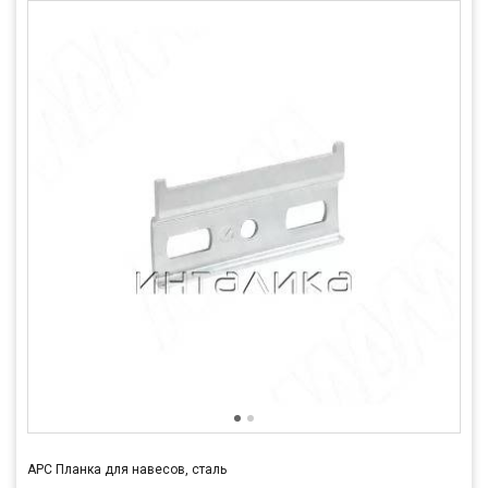
APC Планка для навесов, сталь