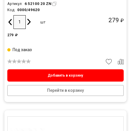
6 52100 20 ZN
Артикул:
0000/49620
Код:
279
₽
шт
279
₽
Под заказ
Добавить в корзину
Перейти в корзину