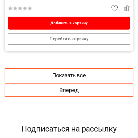
Добавить в корзину
Перейти в корзину
Показать все
Вперед
Подписаться на рассылку