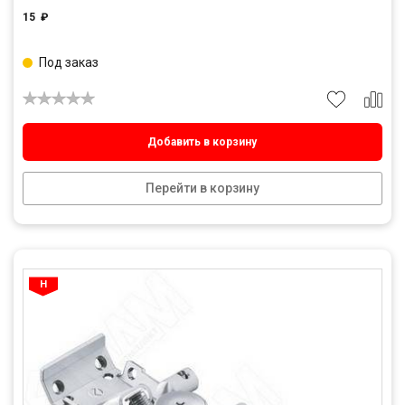
15
₽
Под заказ
Добавить в корзину
Перейти в корзину