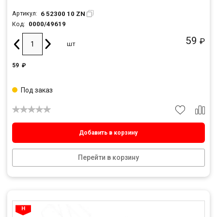
6 52300 10 ZN
Артикул:
0000/49619
Код:
59
₽
шт
59
₽
Под заказ
Добавить в корзину
Перейти в корзину