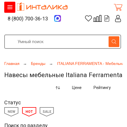
8 (800) 700-36-13
Главная
Бренды
ITALIANA FERRAMENTA - Мебельная
Навесы мебельные Italiana Ferramenta
Цене
Рейтингу
Статус
NEW
HOT
SALE
Поиск по разделу