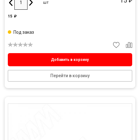
15
₽
шт
15
₽
Под заказ
Добавить в корзину
Перейти в корзину