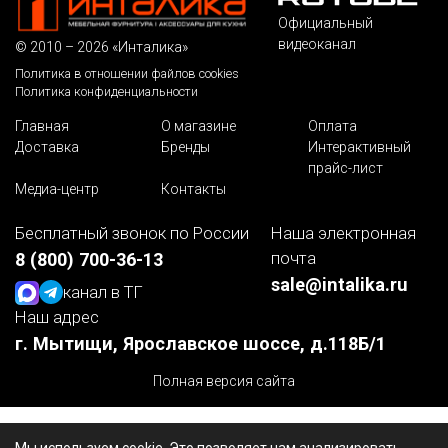
Официальный
видеоканал
© 2010 – 2026 «Инталика»
Политика в отношении файлов cookies
Политика конфиденциальности
Главная
О магазине
Оплата
Доставка
Бренды
Интерактивный
прайс-лист
Медиа-центр
Контакты
Бесплатный звонок по России
Наша электронная
почта
8 (800) 700-36-13
sale@intalika.ru
канал в ТГ
Наш адрес
г. Мытищи, Ярославское шоссе, д.118Б/1
Полная версия сайта