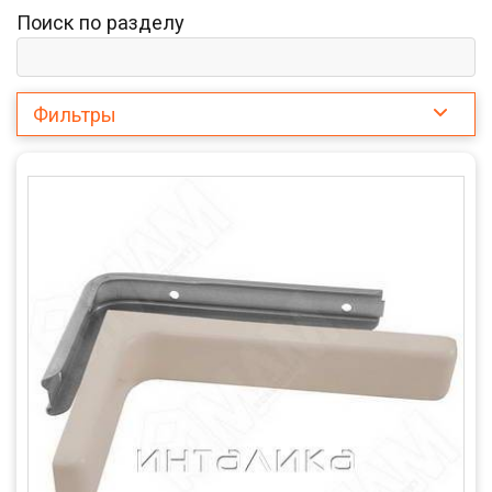
Поиск по разделу
Фильтры