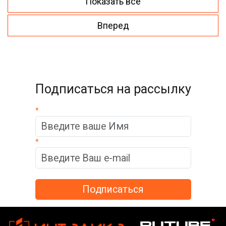
Показать все
Вперед
Подписаться на рассылку
*
*