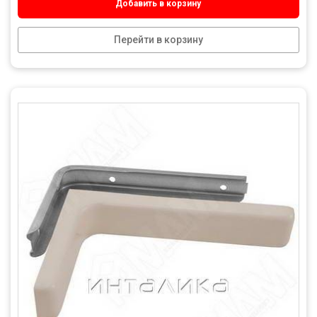
Добавить в корзину
Перейти в корзину