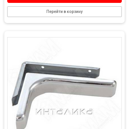
Перейти в корзину