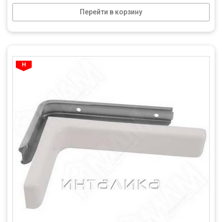
Перейти в корзину