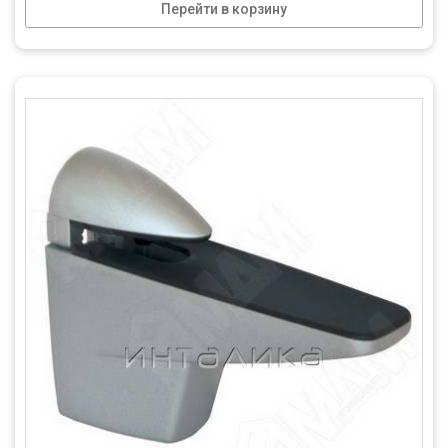
Перейти в корзину