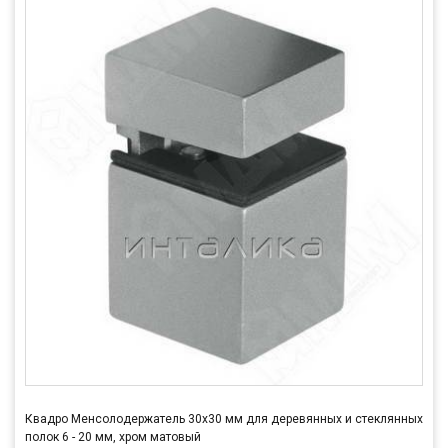
Квадро Менсолодержатель 30х30 мм для деревянных и стеклянных
полок 6 - 20 мм, хром матовый