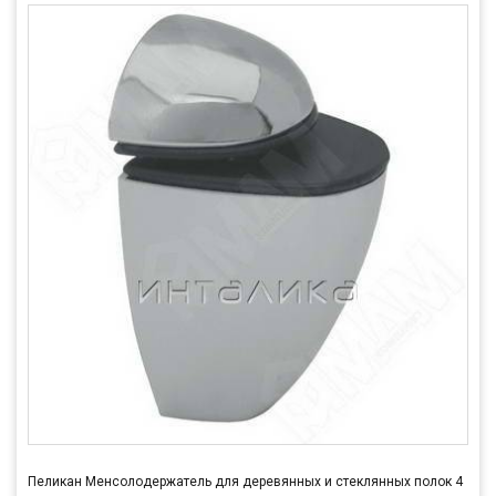
Пеликан Менсолодержатель для деревянных и стеклянных полок 4