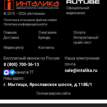
Официальный
видеоканал
© 2010 – 2026 «Инталика»
Политика в отношении файлов cookies
Политика конфиденциальности
Главная
О магазине
Оплата
Доставка
Бренды
Интерактивный
прайс-лист
Медиа-центр
Контакты
Бесплатный звонок по России
Наша электронная
почта
8 (800) 700-36-13
sale@intalika.ru
канал в ТГ
Наш адрес
г. Мытищи, Ярославское шоссе, д.118Б/1
Полная версия сайта