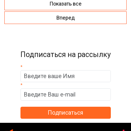
Показать все
Вперед
Подписаться на рассылку
*
*