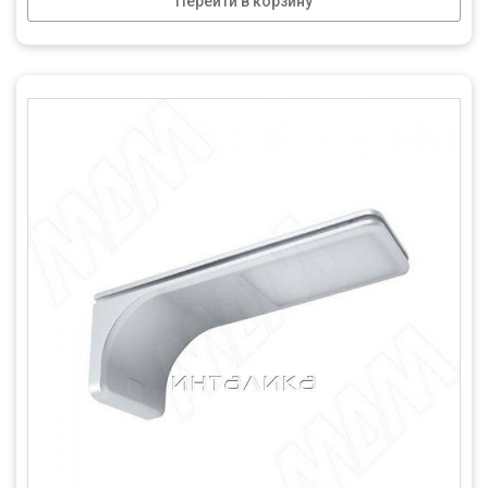
Перейти в корзину