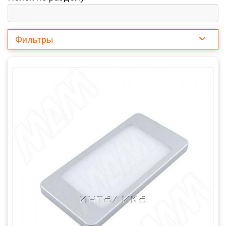
Фильтры