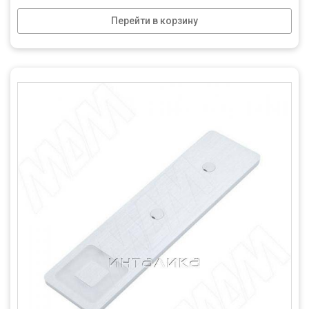
Перейти в корзину