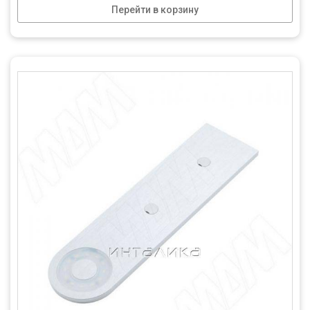
Перейти в корзину