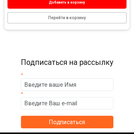
Добавить в корзину
Перейти в корзину
Подписаться на рассылку
*
*