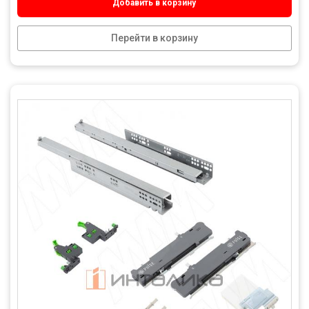
Добавить в корзину
Перейти в корзину