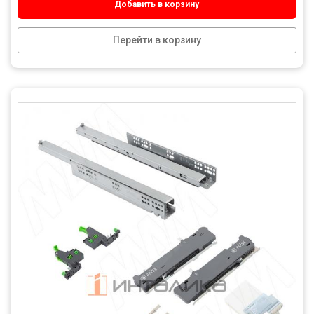
Добавить в корзину
Перейти в корзину