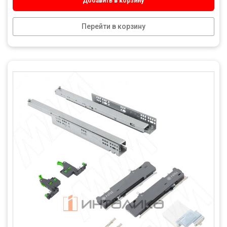
Добавить в корзину
Перейти в корзину