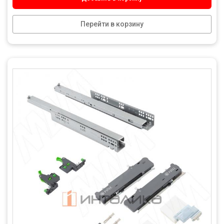
Перейти в корзину