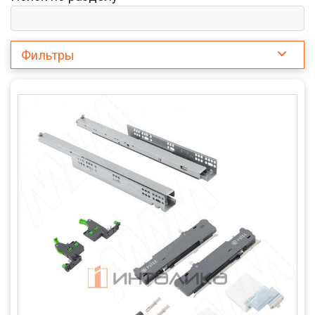
Фильтры