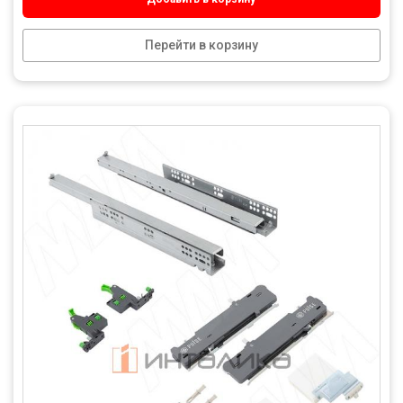
Перейти в корзину