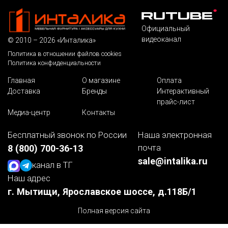
Официальный
видеоканал
© 2010 – 2026 «Инталика»
Политика в отношении файлов cookies
Политика конфиденциальности
Главная
О магазине
Оплата
Доставка
Бренды
Интерактивный
прайс-лист
Медиа-центр
Контакты
Бесплатный звонок по России
Наша электронная
почта
8 (800) 700-36-13
sale@intalika.ru
канал в ТГ
Наш адрес
г. Мытищи, Ярославское шоссе, д.118Б/1
Полная версия сайта