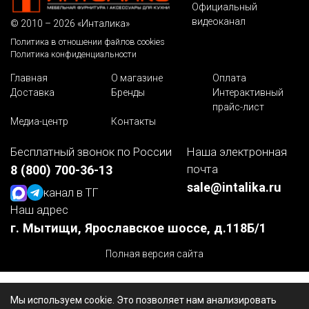
Официальный
видеоканал
© 2010 – 2026 «Инталика»
Политика в отношении файлов cookies
Политика конфиденциальности
Главная
О магазине
Оплата
Доставка
Бренды
Интерактивный
прайс-лист
Медиа-центр
Контакты
Бесплатный звонок по России
Наша электронная
почта
8 (800) 700-36-13
sale@intalika.ru
канал в ТГ
Наш адрес
г. Мытищи, Ярославское шоссе, д.118Б/1
Полная версия сайта
Мы используем cookie. Это позволяет нам анализировать