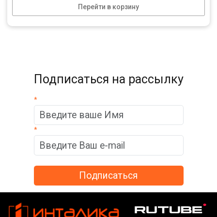
Перейти в корзину
Подписаться на рассылку
*
*