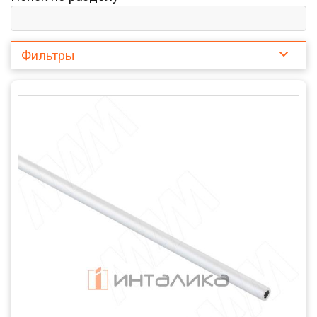
Фильтры