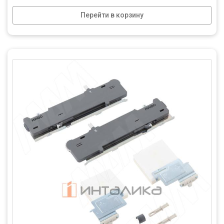
Перейти в корзину