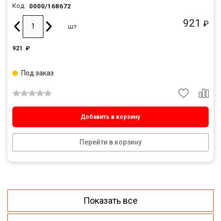
0000/168672
Код:
921
₽
шт
921
₽
Под заказ
Добавить в корзину
Перейти в корзину
Показать все