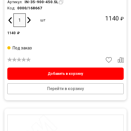
IN-35-900-450.SL
Артикул:
0000/168667
Код:
1140
₽
шт
1140
₽
Под заказ
Добавить в корзину
Перейти в корзину