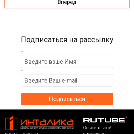
Вперед
Подписаться на рассылку
*
*
Официальный