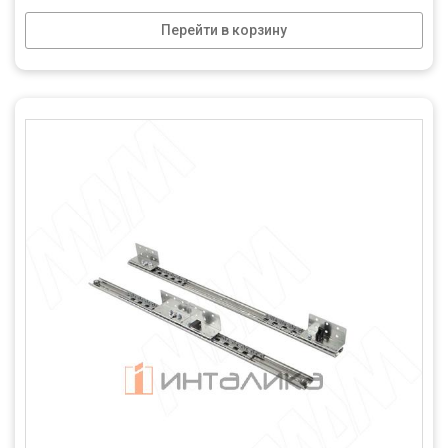
Перейти в корзину