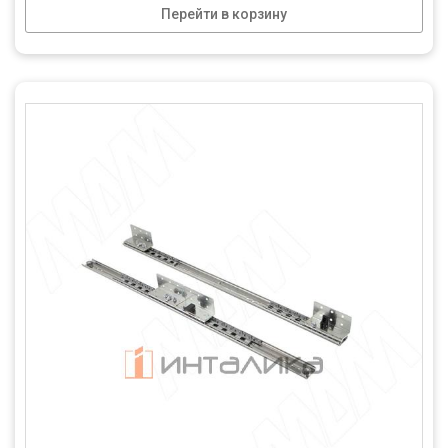
Перейти в корзину