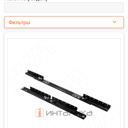
Фильтры