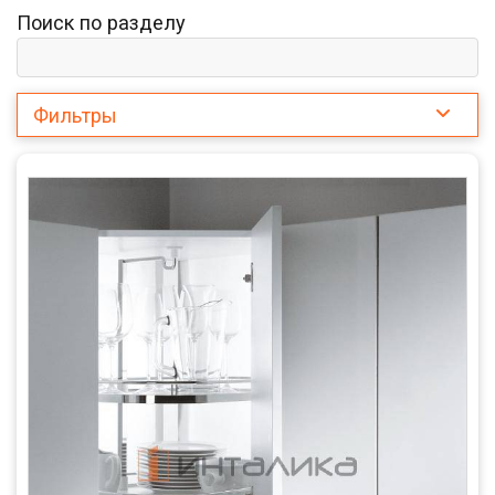
Поиск по разделу
Фильтры