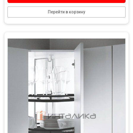
Перейти в корзину