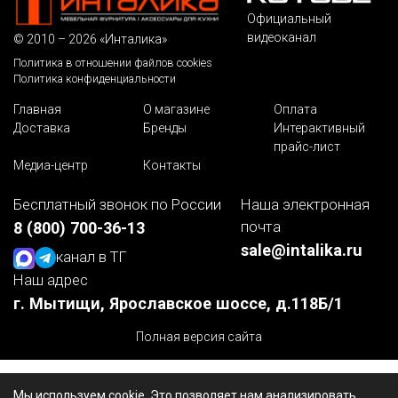
Официальный
видеоканал
© 2010 – 2026 «Инталика»
Политика в отношении файлов cookies
Политика конфиденциальности
Главная
О магазине
Оплата
Доставка
Бренды
Интерактивный
прайс-лист
Медиа-центр
Контакты
Бесплатный звонок по России
Наша электронная
почта
8 (800) 700-36-13
sale@intalika.ru
канал в ТГ
Наш адрес
г. Мытищи, Ярославское шоссе, д.118Б/1
Полная версия сайта
Мы используем cookie. Это позволяет нам анализировать