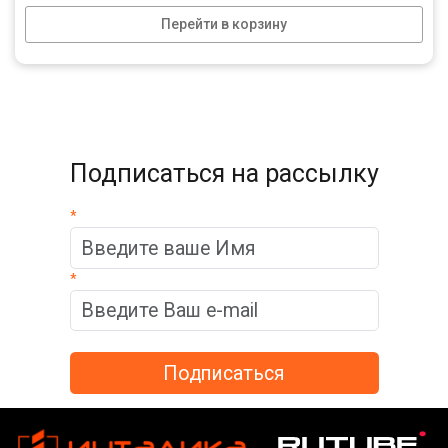
Перейти в корзину
Подписаться на рассылку
*
*