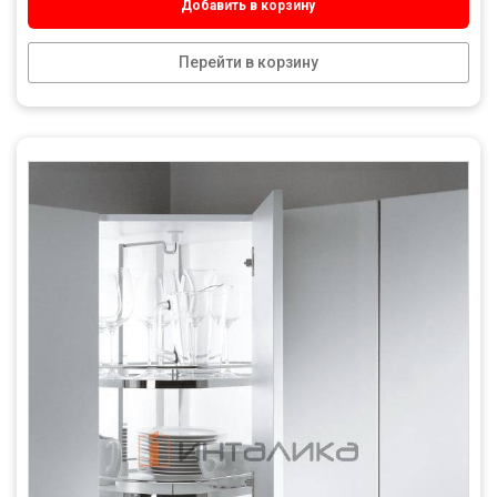
Добавить в корзину
Перейти в корзину