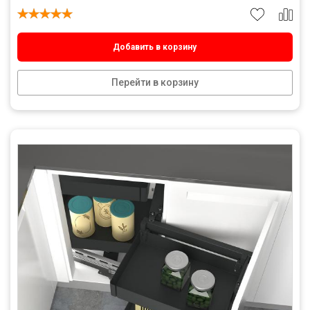
Добавить в корзину
Перейти в корзину