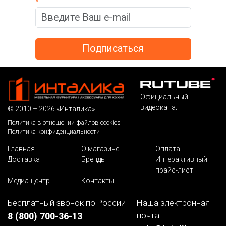
*
Официальный
видеоканал
© 2010 – 2026 «Инталика»
Политика в отношении файлов cookies
Политика конфиденциальности
Главная
О магазине
Оплата
Доставка
Бренды
Интерактивный
прайс-лист
Медиа-центр
Контакты
Бесплатный звонок по России
Наша электронная
почта
8 (800) 700-36-13