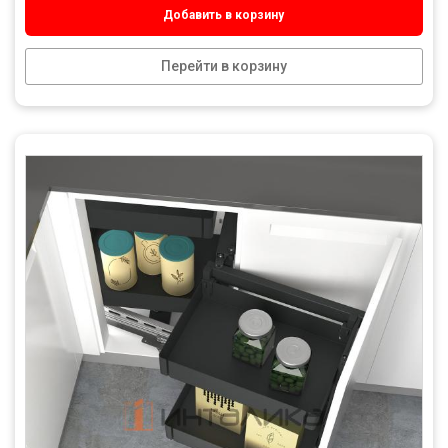
Добавить в корзину
Перейти в корзину