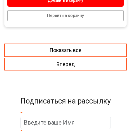
Добавить в корзину
Перейти в корзину
Показать все
Вперед
Подписаться на рассылку
*