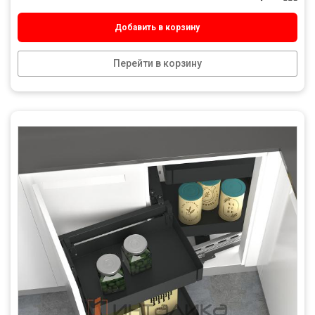
Добавить в корзину
Перейти в корзину