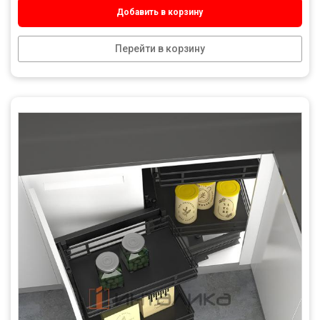
Добавить в корзину
Перейти в корзину