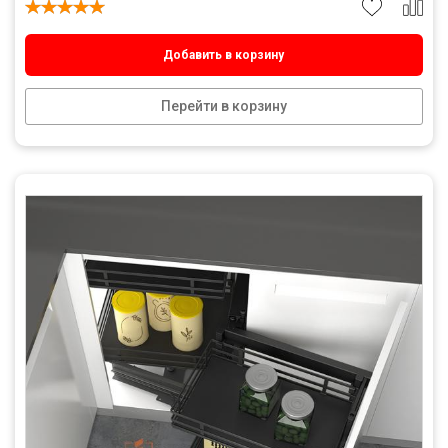
Добавить в корзину
Перейти в корзину