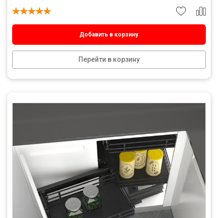
Добавить в корзину
Перейти в корзину