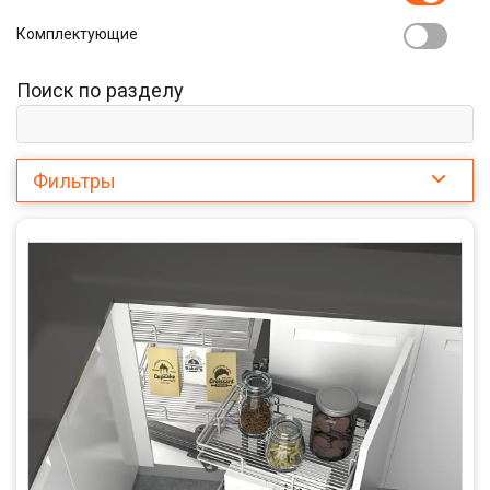
Комплектующие
Поиск по разделу
Фильтры