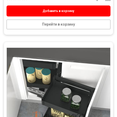
Добавить в корзину
Перейти в корзину