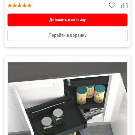
Добавить в корзину
Перейти в корзину