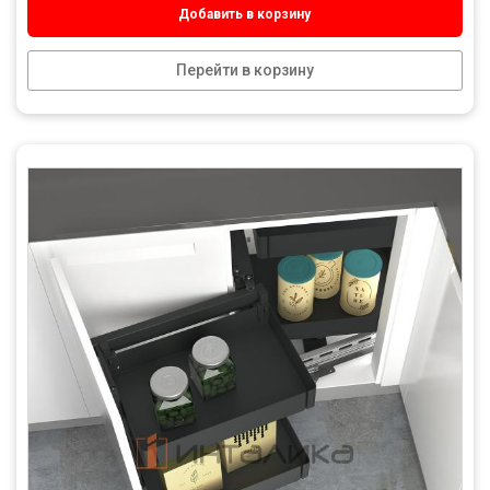
Добавить в корзину
Перейти в корзину