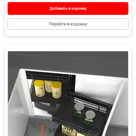
Добавить в корзину
Перейти в корзину