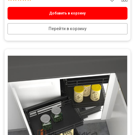
Добавить в корзину
Перейти в корзину