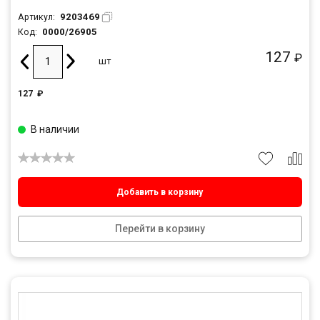
9203469
Артикул:
0000/26905
Код:
127
₽
шт
127
₽
В наличии
Добавить в корзину
Перейти в корзину