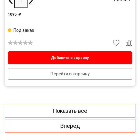
1095
₽
Под заказ
Добавить в корзину
Перейти в корзину
Показать все
Вперед