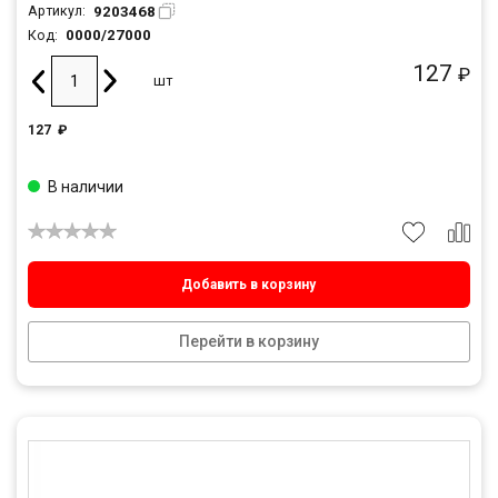
9203468
Артикул:
0000/27000
Код:
127
₽
шт
127
₽
В наличии
Добавить в корзину
Перейти в корзину