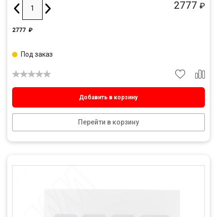
2777
₽
2777
₽
Под заказ
Добавить в корзину
Перейти в корзину