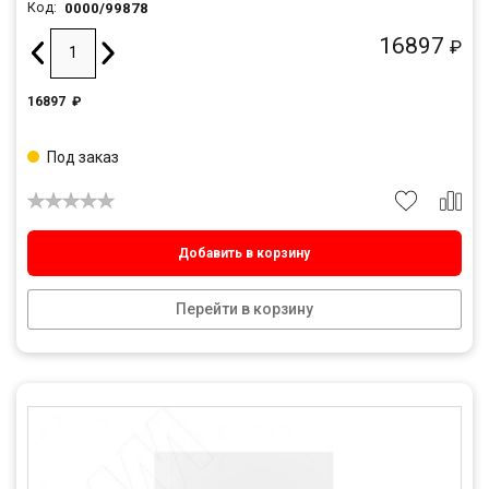
0000/99878
Код:
16897
₽
16897
₽
Под заказ
Добавить в корзину
Перейти в корзину