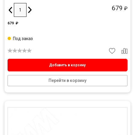
679
₽
679
₽
Под заказ
Добавить в корзину
Перейти в корзину