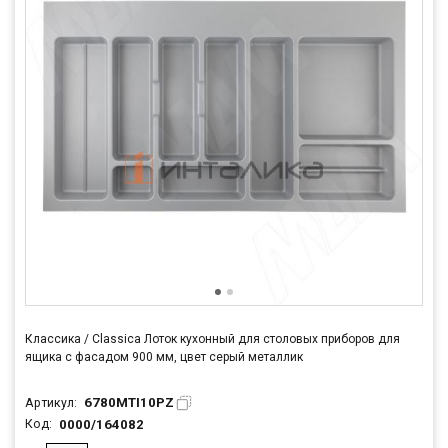
Классика / Classica Лоток кухонный для столовых приборов для
ящика c фасадом 900 мм, цвет серый металлик
6780MTI10PZ
Артикул:
0000/164082
Код: