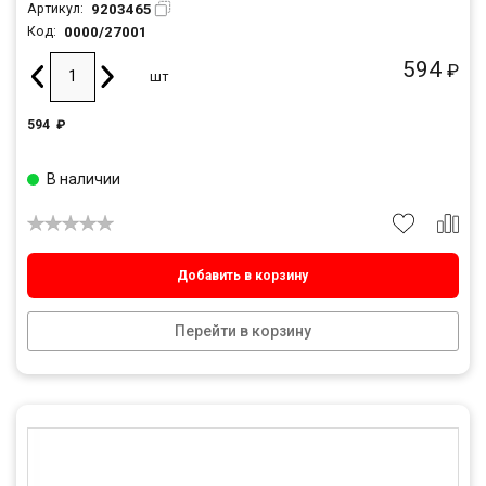
9203465
Артикул:
0000/27001
Код:
594
₽
шт
594
₽
В наличии
Добавить в корзину
Перейти в корзину