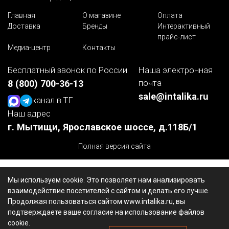
Главная
О магазине
Оплата
Доставка
Бренды
Интерактивный
прайс-лист
Медиа-центр
Контакты
Бесплатный звонок по России
Наша электронная
почта
8 (800) 700-36-13
sale@intalika.ru
канал в ТГ
Наш адрес
г. Мытищи, Ярославское шоссе, д.118Б/1
Полная версия сайта
Мы используем cookie. Это позволяет нам анализировать
взаимодействие посетителей с сайтом и делать его лучше.
Продолжая пользоваться сайтом www.intalika.ru, вы
подтверждаете ваше согласие на использование файлов
cookie.