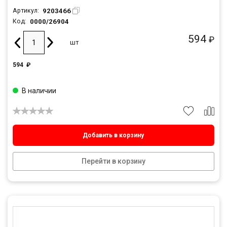
9203466
Артикул:
0000/26904
Код:
594
₽
шт
594
₽
В наличии
Добавить в корзину
Перейти в корзину