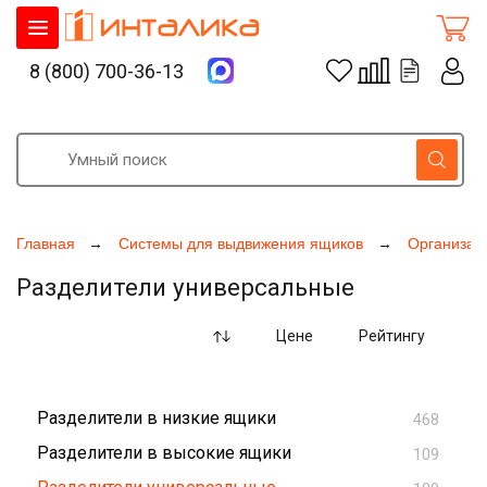
8 (800) 700-36-13
Главная
Системы для выдвижения ящиков
Организац
Разделители универсальные
Цене
Рейтингу
Разделители в низкие ящики
468
Разделители в высокие ящики
109