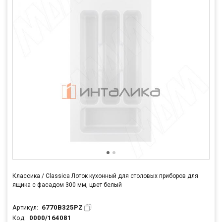
Классика / Classica Лоток кухонный для столовых приборов для
ящика c фасадом 300 мм, цвет белый
6770B325PZ
Артикул:
0000/164081
Код: