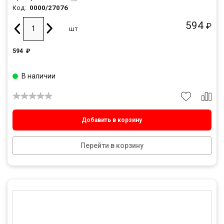
0000/27076
Код:
594
₽
шт
594
₽
В наличии
Добавить в корзину
Перейти в корзину