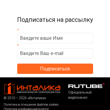
Подписаться на рассылку
*
*
Официальный
видеоканал
© 2010 – 2026 «Инталика»
Политика в отношении файлов cookies
Политика конфиденциальности