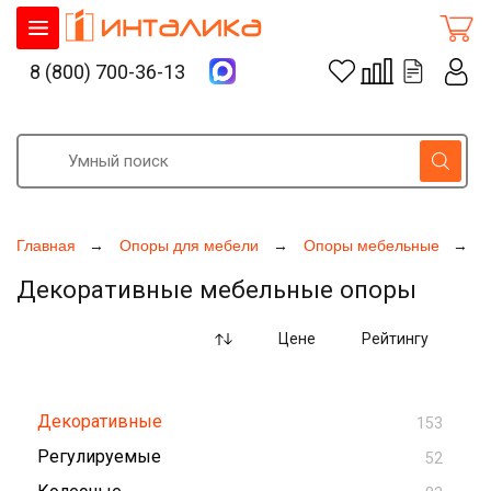
8 (800) 700-36-13
Главная
Опоры для мебели
Опоры мебельные
Декоративные мебельные опоры
Цене
Рейтингу
Декоративные
153
Регулируемые
52