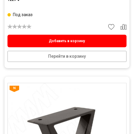
Под заказ
Добавить в корзину
Перейти в корзину