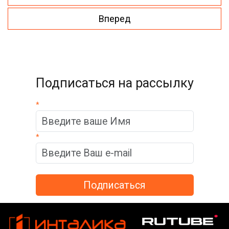
Вперед
Подписаться на рассылку
*
*