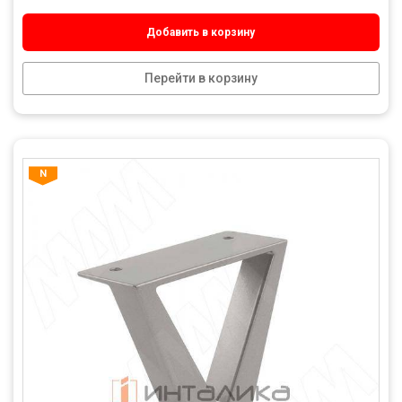
Добавить в корзину
Перейти в корзину