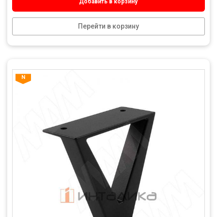
Добавить в корзину
Перейти в корзину