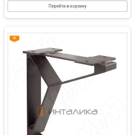
Перейти в корзину