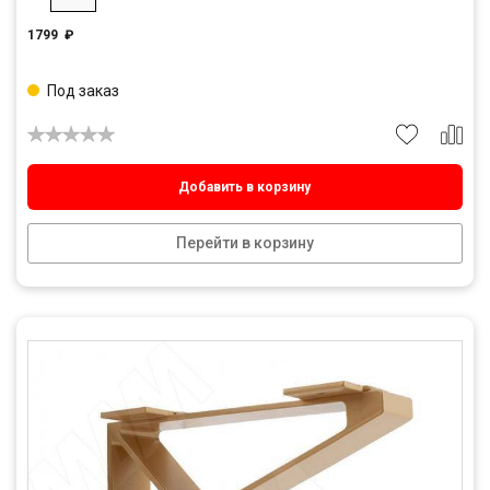
1799
₽
Под заказ
Добавить в корзину
Перейти в корзину