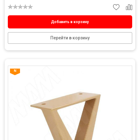
Добавить в корзину
Перейти в корзину