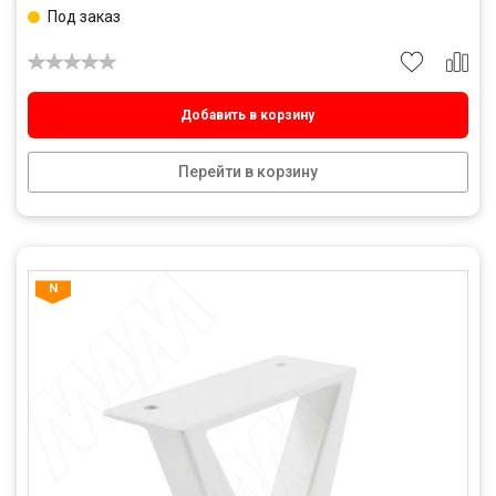
Под заказ
Добавить в корзину
Перейти в корзину