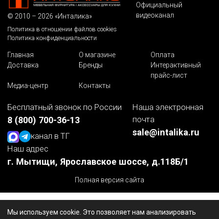
Официальный
видеоканал
© 2010 – 2026 «Инталика»
Политика в отношении файлов cookies
Политика конфиденциальности
Главная
О магазине
Оплата
Доставка
Бренды
Интерактивный
прайс-лист
Медиа-центр
Контакты
Бесплатный звонок по России
Наша электронная
почта
8 (800) 700-36-13
sale@intalika.ru
канал в ТГ
Наш адрес
г. Мытищи, Ярославское шоссе, д.118Б/1
Полная версия сайта
Мы используем cookie. Это позволяет нам анализировать