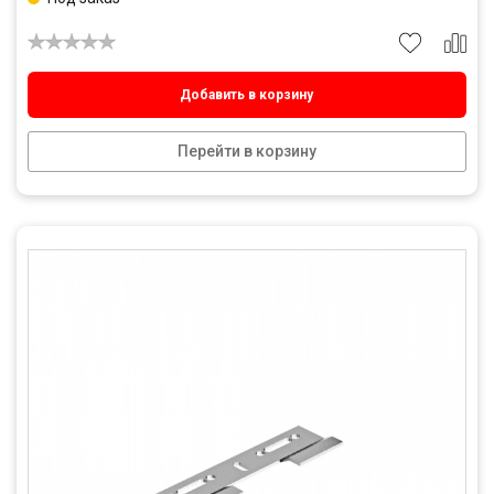
Добавить в корзину
Перейти в корзину