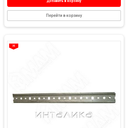
Добавить в корзину
Перейти в корзину