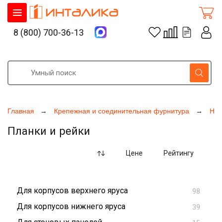
8 (800) 700-36-13
Главная
Крепежная и соединительная фурнитура
Нав
Планки и рейки
Цене
Рейтингу
Для корпусов верхнего яруса
98
Для корпусов нижнего яруса
39