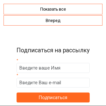
Показать все
Вперед
Подписаться на рассылку
*
*