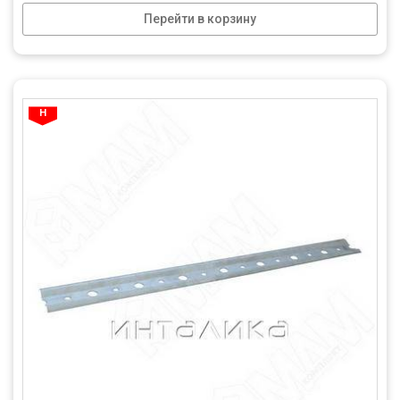
Перейти в корзину