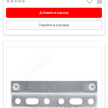
Добавить в корзину
Перейти в корзину