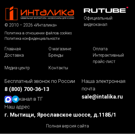
Официальный
видеоканал
© 2010 – 2026 «Инталика»
Политика в отношении файлов cookies
Политика конфиденциальности
Главная
О магазине
Оплата
Доставка
Бренды
Интерактивный
прайс-лист
Медиа-центр
Контакты
Бесплатный звонок по России
Наша электронная
почта
8 (800) 700-36-13
sale@intalika.ru
канал в ТГ
Наш адрес
г. Мытищи, Ярославское шоссе, д.118Б/1
Полная версия сайта