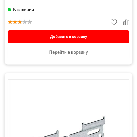
В наличии
Добавить в корзину
Перейти в корзину