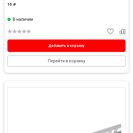
10
₽
В наличии
Добавить в корзину
Перейти в корзину