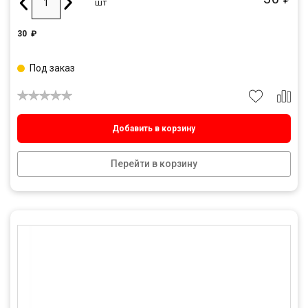
шт
30
₽
Под заказ
Добавить в корзину
Перейти в корзину