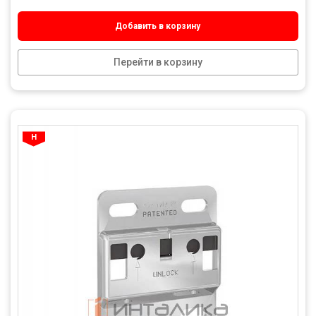
Добавить в корзину
Перейти в корзину