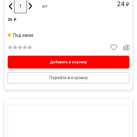
24
₽
шт
24
₽
Под заказ
Добавить в корзину
Перейти в корзину