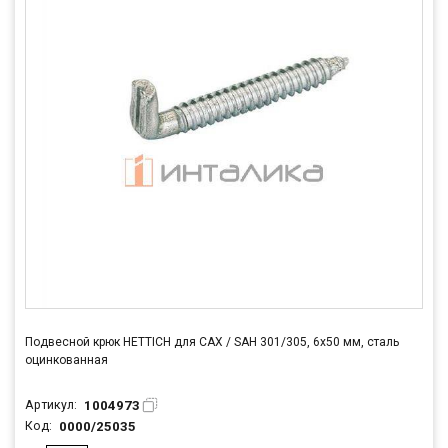
Подвесной крюк HETTICH для САХ / SAH 301/305, 6х50 мм, сталь
оцинкованная
1004973
Артикул:
0000/25035
Код: