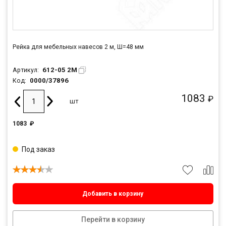
Рейка для мебельных навесов 2 м, Ш=48 мм
612-05 2M
Артикул:
0000/37896
Код:
1083
₽
шт
1083
₽
Под заказ
Добавить в корзину
Перейти в корзину