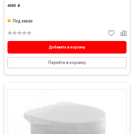
4005
₽
Под заказ
Добавить в корзину
Перейти в корзину