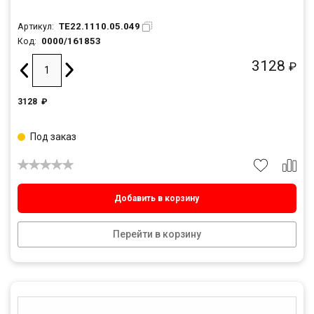
TE22.1110.05.049
Артикул:
0000/161853
Код:
3128
₽
3128
₽
Под заказ
Добавить в корзину
Перейти в корзину