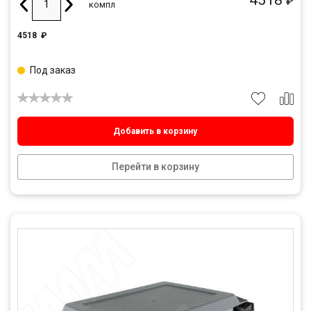
₽
компл
4518
₽
Под заказ
Добавить в корзину
Перейти в корзину