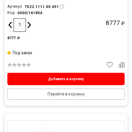
TE22.1111.05.051
Артикул:
0000/161854
Код:
8777
₽
8777
₽
Под заказ
Добавить в корзину
Перейти в корзину