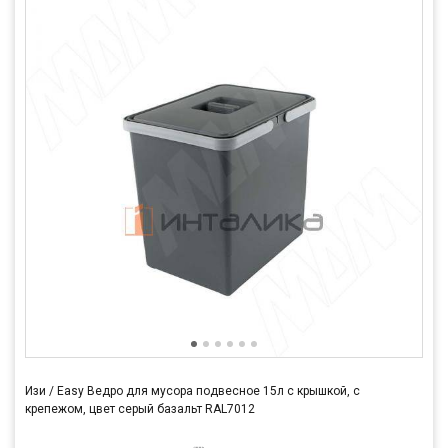
Изи / Easy Ведро для мусора подвесное 15л с крышкой, с
крепежом, цвет серый базальт RAL7012