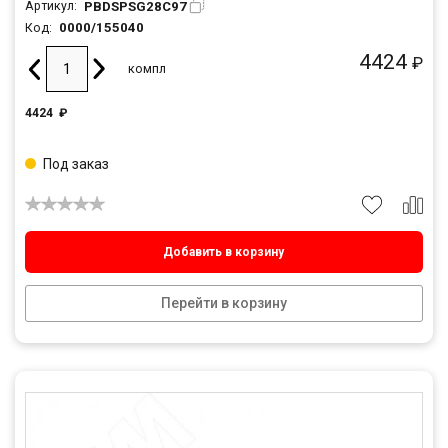
PBDSPSG28C97
Артикул:
0000/155040
Код:
4424
₽
компл
4424
₽
Под заказ
Добавить в корзину
Перейти в корзину