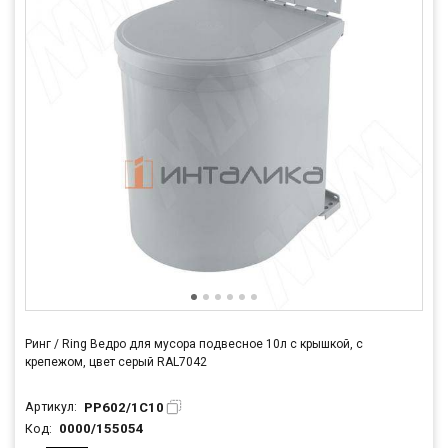
Ринг / Ring Ведро для мусора подвесное 10л с крышкой, с
крепежом, цвет серый RAL7042
PP602/1C10
Артикул:
0000/155054
Код: