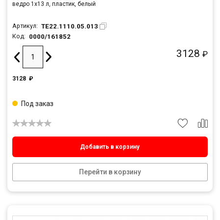
ведро 1х13 л, пластик, белый
TE22.1110.05.013
Артикул:
0000/161852
Код:
3128
₽
3128
₽
Под заказ
Добавить в корзину
Перейти в корзину