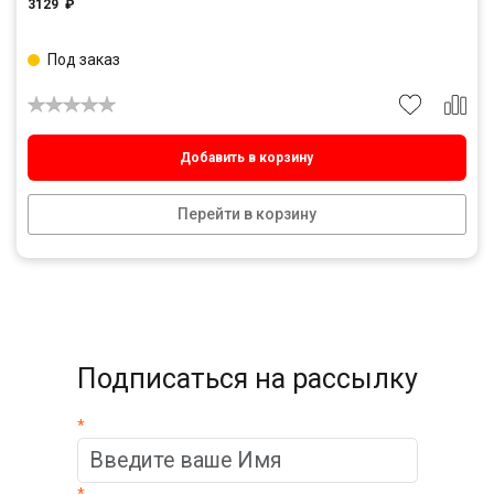
3129
₽
Под заказ
Добавить в корзину
Перейти в корзину
Подписаться на рассылку
*