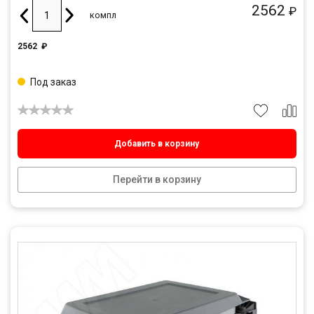
2562
₽
компл
2562
₽
Под заказ
Добавить в корзину
Перейти в корзину