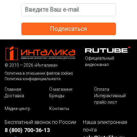
*
Официальный
видеоканал
© 2010 – 2026 «Инталика»
Политика в отношении файлов cookies
Политика конфиденциальности
Главная
О магазине
Оплата
Доставка
Бренды
Интерактивный
прайс-лист
Медиа-центр
Контакты
Бесплатный звонок по России
Наша электронная
почта
8 (800) 700-36-13