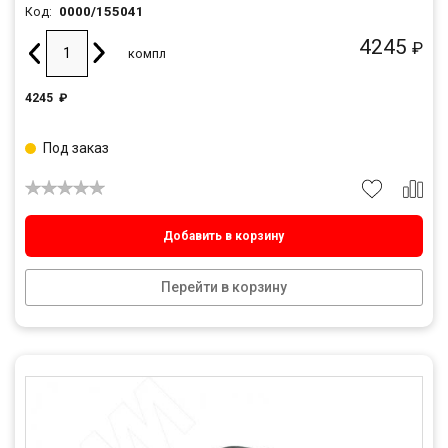
0000/155041
Код:
4245
₽
компл
4245
₽
Под заказ
Добавить в корзину
Перейти в корзину