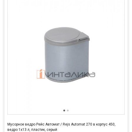
Мусорное ведро Рейс Автомат / Rejs Automat 270 в корпус 450,
ведро 1х13 л, пластик, серый