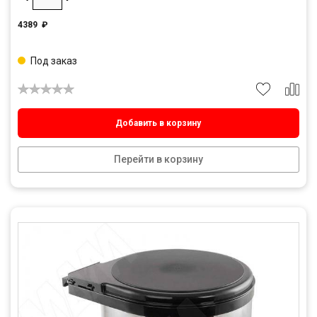
4389
₽
Под заказ
Добавить в корзину
Перейти в корзину