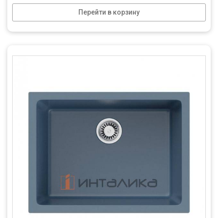
Перейти в корзину