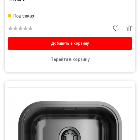
122288
₽
Под заказ
Добавить в корзину
Перейти в корзину