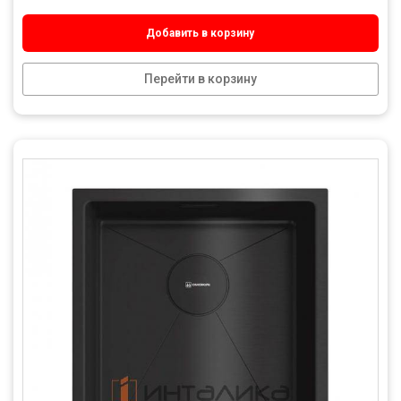
Добавить в корзину
Перейти в корзину