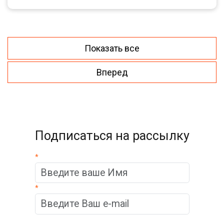
Показать все
Вперед
Подписаться на рассылку
*
*