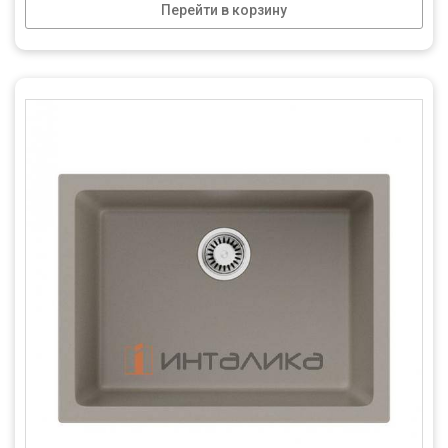
Перейти в корзину