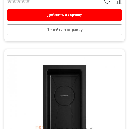
Добавить в корзину
Перейти в корзину