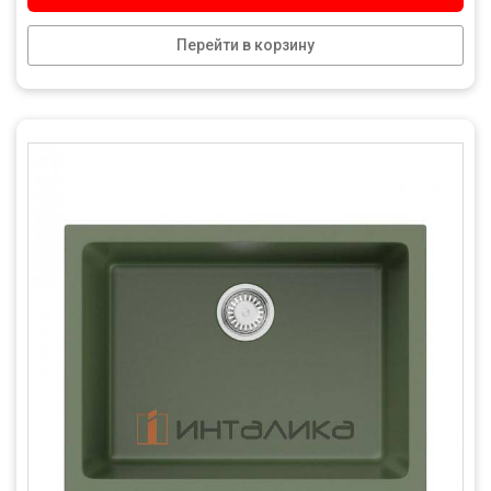
Перейти в корзину