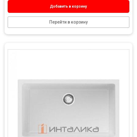
Добавить в корзину
Перейти в корзину