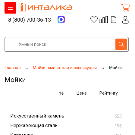
8 (800) 700-36-13
Главная
Мойки, смесители и аксессуары
Мойки
Мойки
Цене
Рейтингу
Искусственный камень
553
Нержавеющая сталь
196