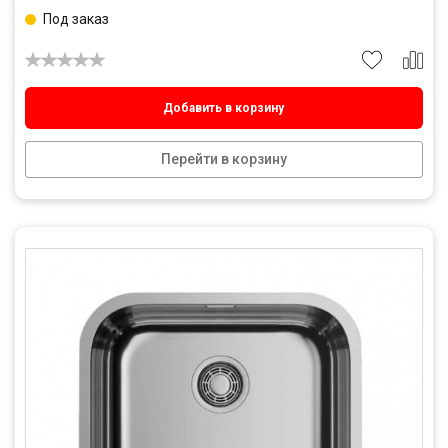
Под заказ
Добавить в корзину
Перейти в корзину