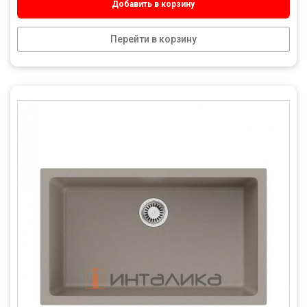
Добавить в корзину
Перейти в корзину