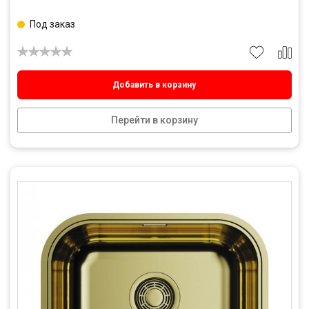
Под заказ
Добавить в корзину
Перейти в корзину