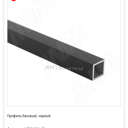
Профиль базовый, черный