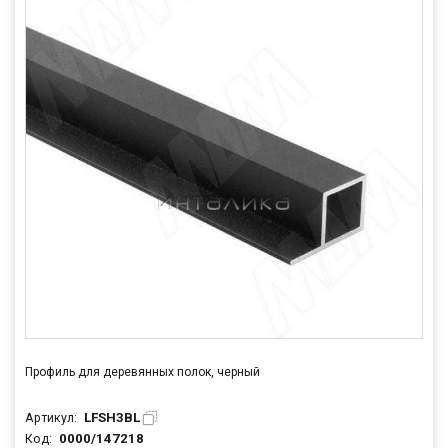
Профиль для деревянных полок, черный
LFSH3BL
Артикул:
0000/147218
Код: