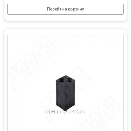
Перейти в корзину