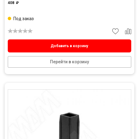
408
₽
Под заказ
Добавить в корзину
Перейти в корзину