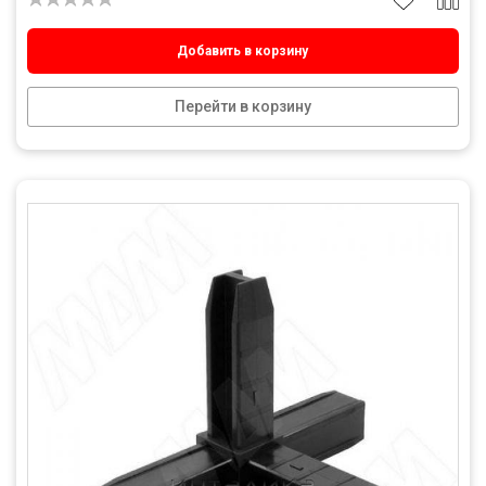
Добавить в корзину
Перейти в корзину