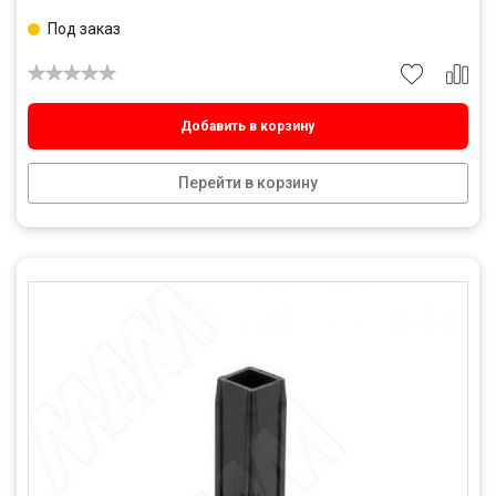
Под заказ
Добавить в корзину
Перейти в корзину