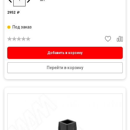
2952
₽
Под заказ
Добавить в корзину
Перейти в корзину