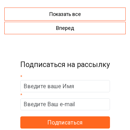
Показать все
Вперед
Подписаться на рассылку
*
*