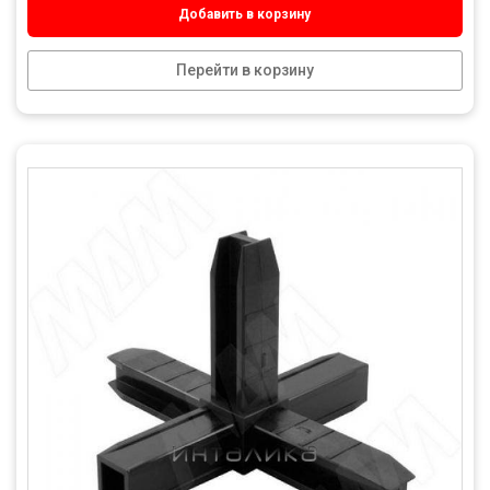
Добавить в корзину
Перейти в корзину