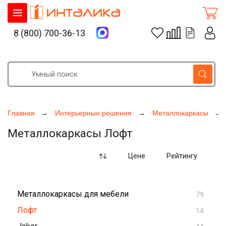
8 (800) 700-36-13
Главная
Интерьерные решения
Металлокаркасы
Металлокаркасы Лофт
Цене
Рейтингу
Металлокаркасы для мебели
79
Лофт
14