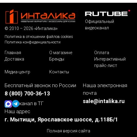
Официальный
видеоканал
© 2010 – 2026 «Инталика»
Политика в отношении файлов cookies
Политика конфиденциальности
Главная
О магазине
Оплата
Доставка
Бренды
Интерактивный
прайс-лист
Медиа-центр
Контакты
Бесплатный звонок по России
Наша электронная
почта
8 (800) 700-36-13
sale@intalika.ru
канал в ТГ
Наш адрес
г. Мытищи, Ярославское шоссе, д.118Б/1
Полная версия сайта