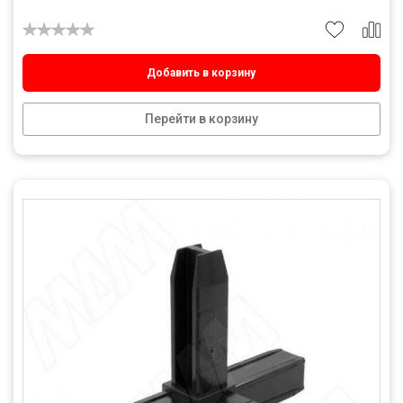
Добавить в корзину
Перейти в корзину