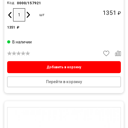
0000/157921
Код:
1351
₽
шт
1351
₽
В наличии
Добавить в корзину
Перейти в корзину