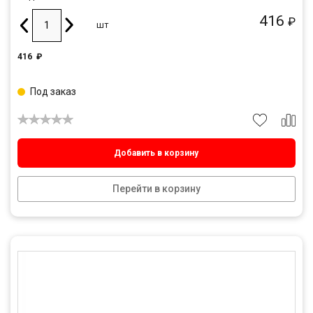
416
₽
шт
416
₽
Под заказ
Добавить в корзину
Перейти в корзину