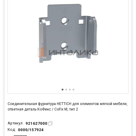
Соединительная фурнитура HETTICH для элементов мягкой мебели,
ответная деталь КоФикс / CoFix M, тип 2
921627000
Артикул:
0000/157924
Код: