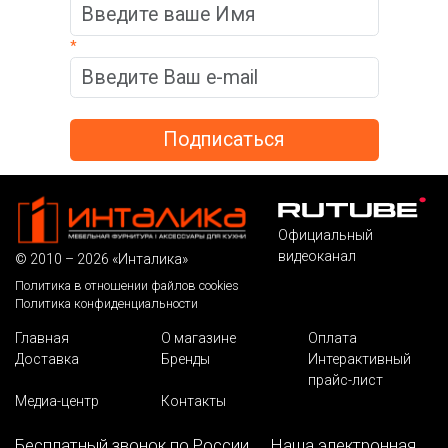
*
Официальный
видеоканал
© 2010 – 2026 «Инталика»
Политика в отношении файлов cookies
Политика конфиденциальности
Главная
О магазине
Оплата
Доставка
Бренды
Интерактивный
прайс-лист
Медиа-центр
Контакты
Бесплатный звонок по России
Наша электронная