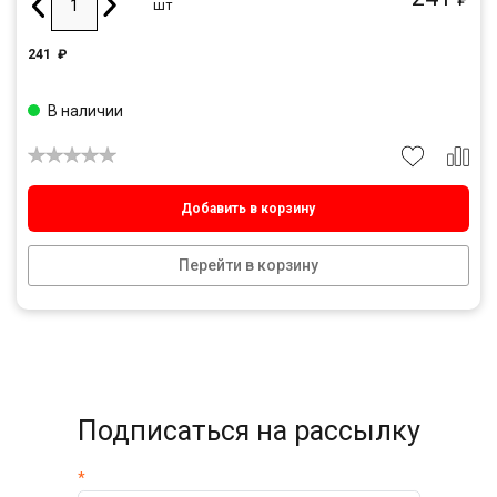
шт
241
₽
В наличии
Добавить в корзину
Перейти в корзину
Подписаться на рассылку
*