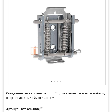
Соединительная фурнитура HETTICH для элементов мягкой мебели,
опорная деталь КоФикс / CoFix M
921634800
Артикул: