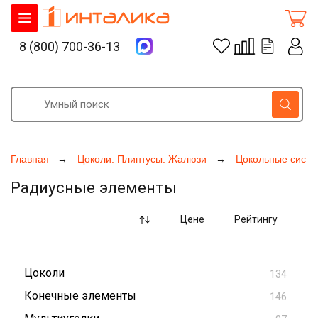
8 (800) 700-36-13
Главная
Цоколи. Плинтусы. Жалюзи
Цокольные сист
Радиусные элементы
Цене
Рейтингу
Цоколи
134
Конечные элементы
146