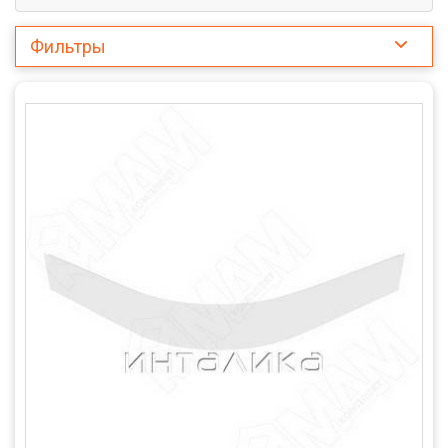
Фильтры