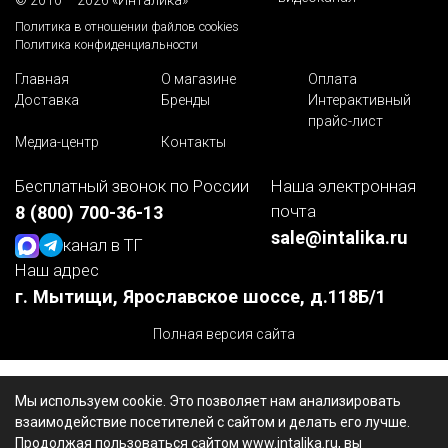
Политика в отношении файлов cookies
Политика конфиденциальности
Главная
О магазине
Оплата
Доставка
Бренды
Интерактивный
прайс-лист
Медиа-центр
Контакты
Бесплатный звонок по России
Наша электронная
почта
8 (800) 700-36-13
sale@intalika.ru
канал в ТГ
Наш адрес
г. Мытищи, Ярославское шоссе, д.118Б/1
Полная версия сайта
Мы используем cookie. Это позволяет нам анализировать
взаимодействие посетителей с сайтом и делать его лучше.
Продолжая пользоваться сайтом www.intalika.ru, вы