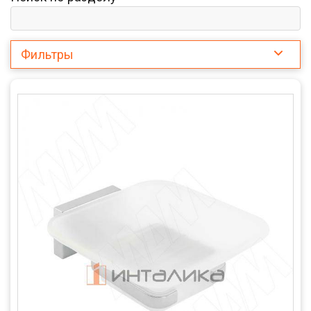
Фильтры