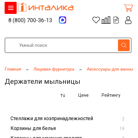
8 (800) 700-36-13
Главная
Лицевая фурнитура
Аксессуары для ванных 
Держатели мыльницы
Цене
Рейтингу
Стеллажи для хозпринадлежностей
2
Корзины для белья
19