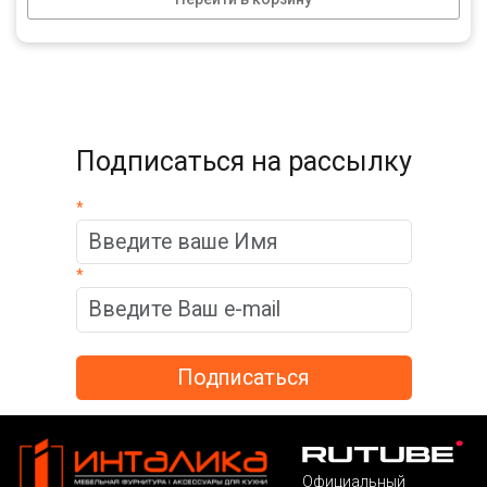
Подписаться на рассылку
*
*
Официальный