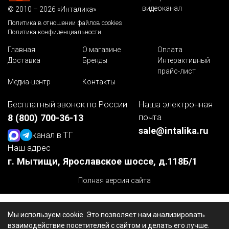
видеоканал
© 2010 – 2026 «Инталика»
Политика в отношении файлов cookies
Политика конфиденциальности
Главная
О магазине
Оплата
Доставка
Бренды
Интерактивный
прайс-лист
Медиа-центр
Контакты
Бесплатный звонок по России
Наша электронная
почта
8 (800) 700-36-13
sale@intalika.ru
канал в ТГ
Наш адрес
г. Мытищи, Ярославское шоссе, д.118Б/1
Полная версия сайта
Мы используем cookie. Это позволяет нам анализировать
взаимодействие посетителей с сайтом и делать его лучше.