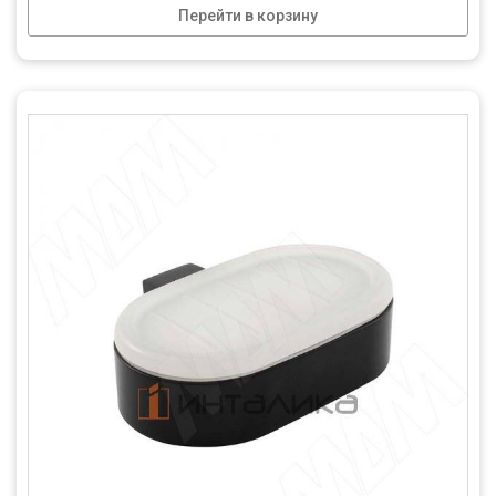
Перейти в корзину