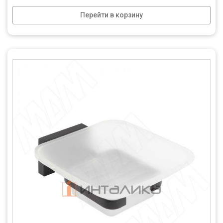
Перейти в корзину