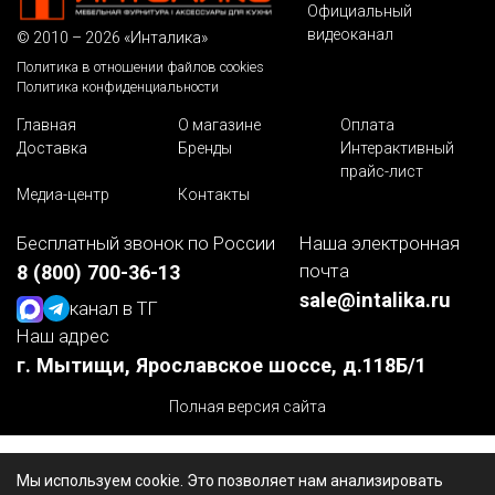
Официальный
видеоканал
© 2010 – 2026 «Инталика»
Политика в отношении файлов cookies
Политика конфиденциальности
Главная
О магазине
Оплата
Доставка
Бренды
Интерактивный
прайс-лист
Медиа-центр
Контакты
Бесплатный звонок по России
Наша электронная
почта
8 (800) 700-36-13
sale@intalika.ru
канал в ТГ
Наш адрес
г. Мытищи, Ярославское шоссе, д.118Б/1
Полная версия сайта
Мы используем cookie. Это позволяет нам анализировать