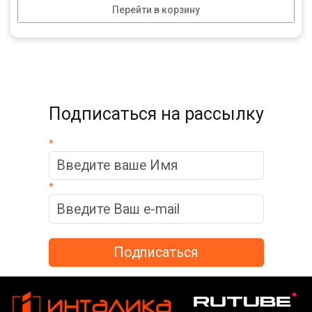
Перейти в корзину
Подписаться на рассылку
*
*