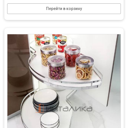
Перейти в корзину