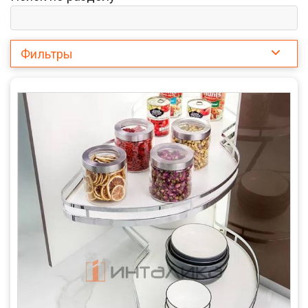
Фильтры