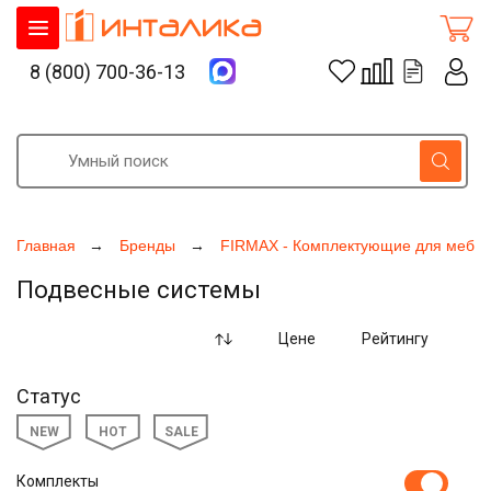
8 (800) 700-36-13
Главная
Бренды
FIRMAX - Комплектующие для мебе
Подвесные системы
Цене
Рейтингу
Статус
NEW
HOT
SALE
Комплекты