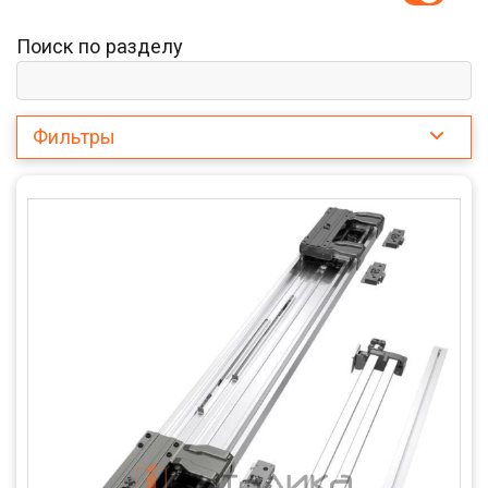
Поиск по разделу
Фильтры