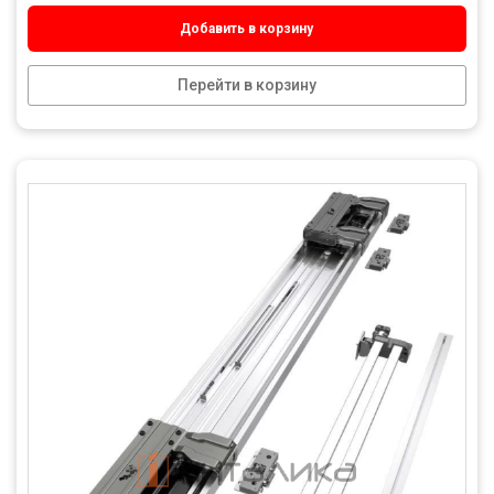
Добавить в корзину
Перейти в корзину