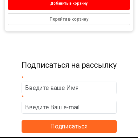
Добавить в корзину
Перейти в корзину
Подписаться на рассылку
*
*