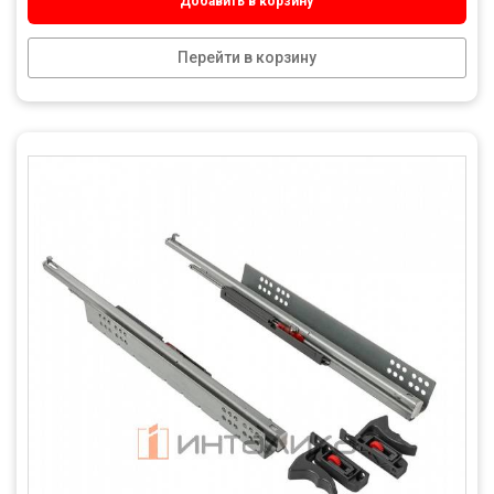
Добавить в корзину
Перейти в корзину