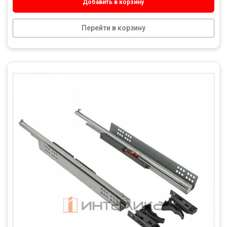
Добавить в корзину
Перейти в корзину