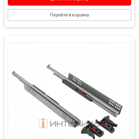
Перейти в корзину