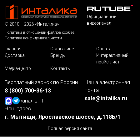
Официальный
видеоканал
© 2010 – 2026 «Инталика»
Политика в отношении файлов cookies
Политика конфиденциальности
Главная
О магазине
Оплата
Доставка
Бренды
Интерактивный
прайс-лист
Медиа-центр
Контакты
Бесплатный звонок по России
Наша электронная
почта
8 (800) 700-36-13
sale@intalika.ru
канал в ТГ
Наш адрес
г. Мытищи, Ярославское шоссе, д.118Б/1
Полная версия сайта