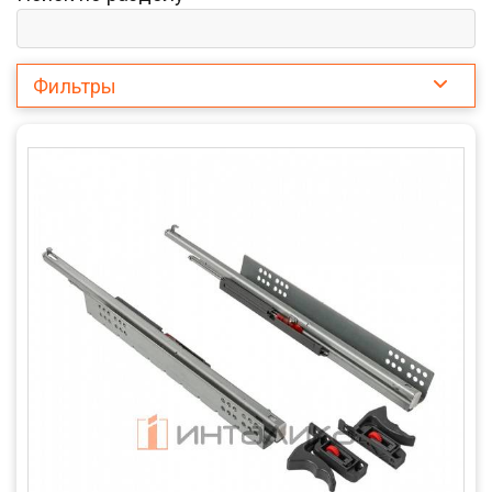
Фильтры