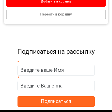
Добавить в корзину
Перейти в корзину
Подписаться на рассылку
*
*