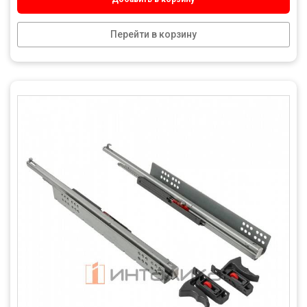
Перейти в корзину