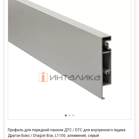
Профиль для передней панели ДТС / DTC для внутреннего ящика
Драгон Бокс / Dragon Box, L1100, алюминий, серый