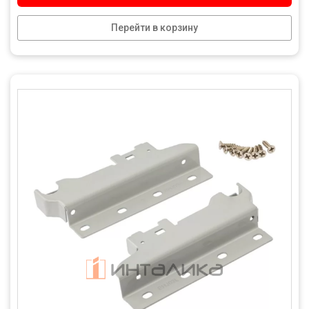
Перейти в корзину