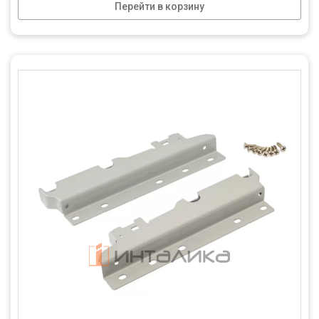
Перейти в корзину