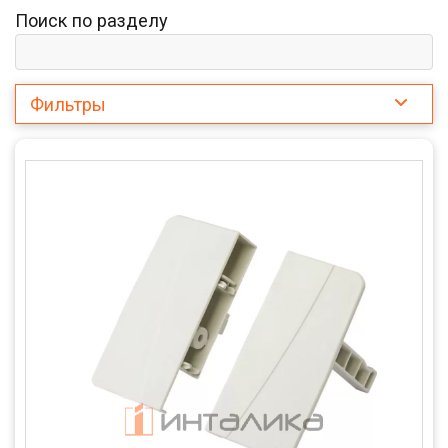
Поиск по разделу
Фильтры