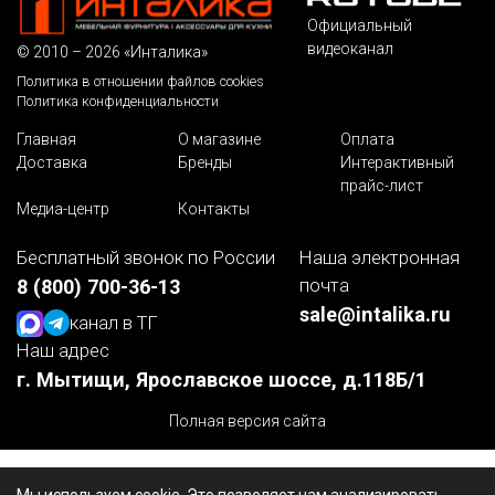
Официальный
видеоканал
© 2010 – 2026 «Инталика»
Политика в отношении файлов cookies
Политика конфиденциальности
Главная
О магазине
Оплата
Доставка
Бренды
Интерактивный
прайс-лист
Медиа-центр
Контакты
Бесплатный звонок по России
Наша электронная
почта
8 (800) 700-36-13
sale@intalika.ru
канал в ТГ
Наш адрес
г. Мытищи, Ярославское шоссе, д.118Б/1
Полная версия сайта