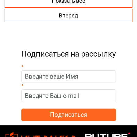
Показать все
Вперед
Подписаться на рассылку
*
*