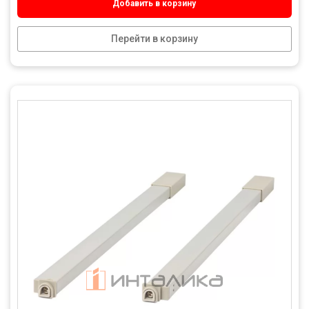
Добавить в корзину
Перейти в корзину