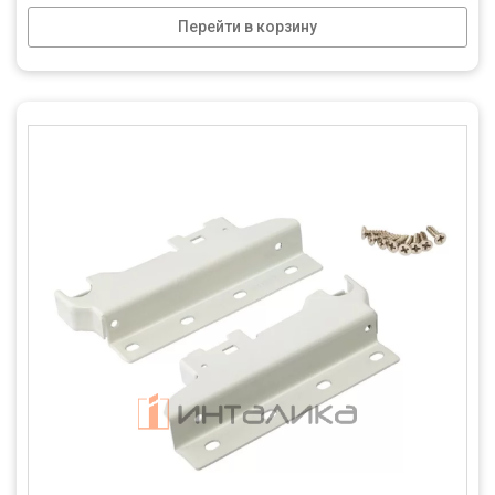
Перейти в корзину